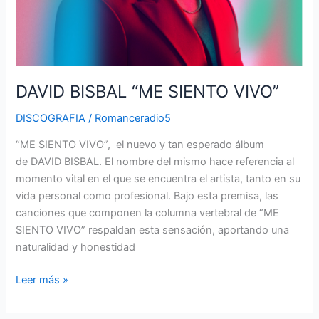
DAVID BISBAL “ME SIENTO VIVO”
DISCOGRAFIA
/
Romanceradio5
“ME SIENTO VIVO”, el nuevo y tan esperado álbum
de DAVID BISBAL. El nombre del mismo hace referencia al
momento vital en el que se encuentra el artista, tanto en su
vida personal como profesional. Bajo esta premisa, las
canciones que componen la columna vertebral de “ME
SIENTO VIVO” respaldan esta sensación, aportando una
naturalidad y honestidad
Leer más »