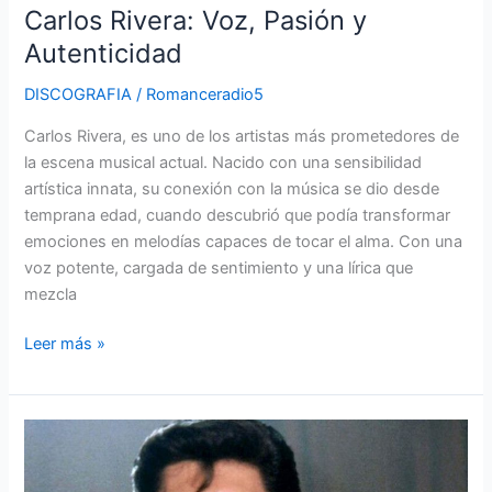
Carlos Rivera: Voz, Pasión y
Autenticidad
DISCOGRAFIA
/
Romanceradio5
Carlos Rivera, es uno de los artistas más prometedores de
la escena musical actual. Nacido con una sensibilidad
artística innata, su conexión con la música se dio desde
temprana edad, cuando descubrió que podía transformar
emociones en melodías capaces de tocar el alma. Con una
voz potente, cargada de sentimiento y una lírica que
mezcla
Leer más »
La
Bamba:
Un