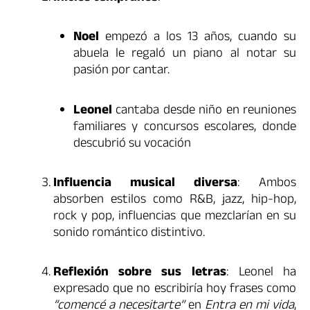
Noel
empezó a los 13 años, cuando su
abuela le regaló un piano al notar su
pasión por cantar.
Leonel
cantaba desde niño en reuniones
familiares y concursos escolares, donde
descubrió su vocación
Influencia musical diversa
: Ambos
absorben estilos como R&B, jazz, hip-hop,
rock y pop, influencias que mezclarían en su
sonido romántico distintivo.
Reflexión sobre sus letras
: Leonel ha
expresado que no escribiría hoy frases como
“comencé a necesitarte”
en
Entra en mi vida
,