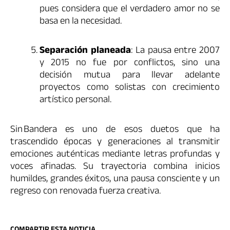
pues considera que el verdadero amor no se
basa en la necesidad.
Separación planeada
: La pausa entre 2007
y 2015 no fue por conflictos, sino una
decisión mutua para llevar adelante
proyectos como solistas con crecimiento
artístico personal.
Sin Bandera es uno de esos duetos que ha
trascendido épocas y generaciones al transmitir
emociones auténticas mediante letras profundas y
voces afinadas. Su trayectoria combina inicios
humildes, grandes éxitos, una pausa consciente y un
regreso con renovada fuerza creativa.