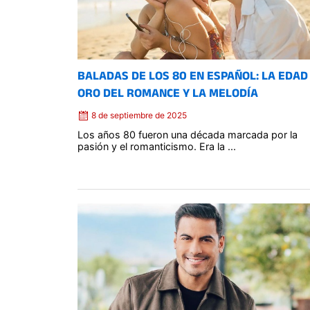
BALADAS DE LOS 80 EN ESPAÑOL: LA EDAD
ORO DEL ROMANCE Y LA MELODÍA
8 de septiembre de 2025
Los años 80 fueron una década marcada por la
pasión y el romanticismo. Era la ...
Posted
on