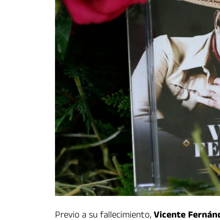
Previo a su fallecimiento,
Vicente Fernán