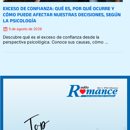
EXCESO DE CONFIANZA: QUÉ ES, POR QUÉ OCURRE Y
CÓMO PUEDE AFECTAR NUESTRAS DECISIONES, SEGÚN
LA PSICOLOGÍA
5 de agosto de 2026
Descubre qué es el exceso de confianza desde la
perspectiva psicológica. Conoce sus causas, cómo ...