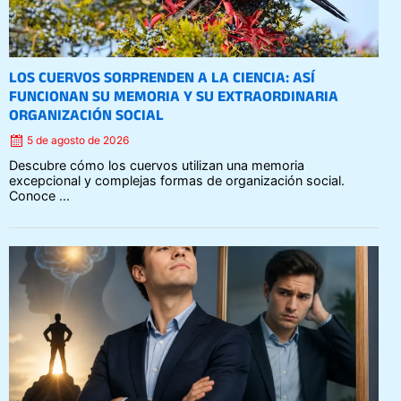
LOS CUERVOS SORPRENDEN A LA CIENCIA: ASÍ
FUNCIONAN SU MEMORIA Y SU EXTRAORDINARIA
ORGANIZACIÓN SOCIAL
5 de agosto de 2026
Descubre cómo los cuervos utilizan una memoria
excepcional y complejas formas de organización social.
Conoce ...
Posted
on