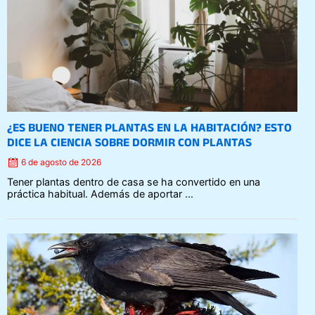
on
¿ES BUENO TENER PLANTAS EN LA HABITACIÓN? ESTO
DICE LA CIENCIA SOBRE DORMIR CON PLANTAS
6 de agosto de 2026
Tener plantas dentro de casa se ha convertido en una
práctica habitual. Además de aportar ...
Posted
on