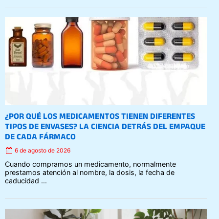
Posted
on
¿POR QUÉ LOS MEDICAMENTOS TIENEN DIFERENTES
TIPOS DE ENVASES? LA CIENCIA DETRÁS DEL EMPAQUE
DE CADA FÁRMACO
6 de agosto de 2026
Cuando compramos un medicamento, normalmente
prestamos atención al nombre, la dosis, la fecha de
caducidad ...
Posted