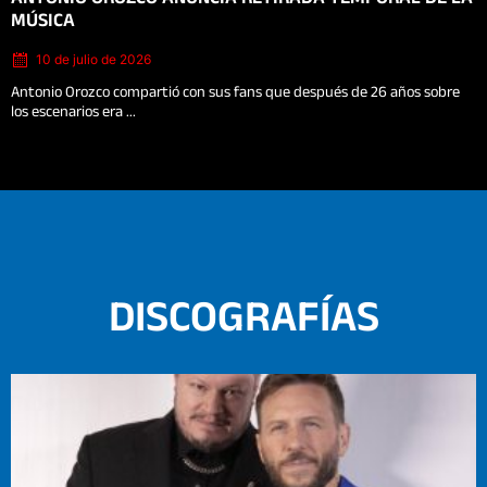
on
MÚSICA
10 de julio de 2026
Antonio Orozco compartió con sus fans que después de 26 años sobre
los escenarios era ...
DISCOGRAFÍAS
Posted
on