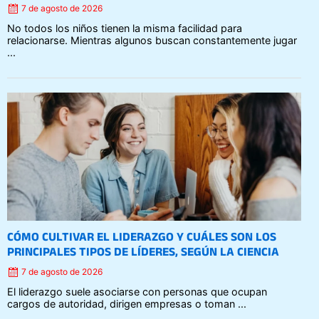
7 de agosto de 2026
No todos los niños tienen la misma facilidad para
relacionarse. Mientras algunos buscan constantemente jugar
...
Posted
on
CÓMO CULTIVAR EL LIDERAZGO Y CUÁLES SON LOS
PRINCIPALES TIPOS DE LÍDERES, SEGÚN LA CIENCIA
7 de agosto de 2026
El liderazgo suele asociarse con personas que ocupan
cargos de autoridad, dirigen empresas o toman ...