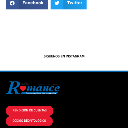
Facebook
Twitter
SIGUENOS EN INSTAGRAM
La historia del Romance escúchalo en la mejor radio.
RENDICIÓN DE CUENTAS
CÓDIGO DEONTOLÓGICO