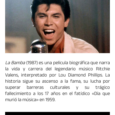
La Bamba
(1987) es una película biográfica que narra
la vida y carrera del legendario músico Ritchie
Valens, interpretado por Lou Diamond Phillips. La
historia sigue su ascenso a la fama, su lucha por
superar barreras culturales y su trágico
fallecimiento a los 17 años en el fatídico «Día que
murió la música» en 1959.