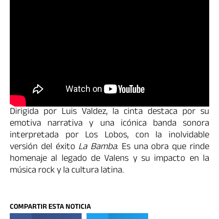
Dirigida por Luis Valdez, la cinta destaca por su
emotiva narrativa y una icónica banda sonora
interpretada por Los Lobos, con la inolvidable
versión del éxito
La Bamba
. Es una obra que rinde
homenaje al legado de Valens y su impacto en la
música rock y la cultura latina.
COMPARTIR ESTA NOTICIA