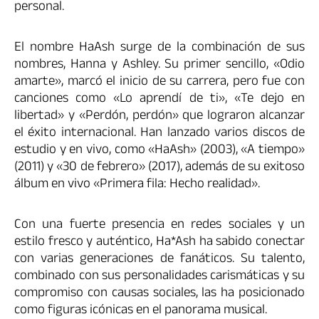
personal.
El nombre HaAsh surge de la combinación de sus
nombres, Hanna y Ashley. Su primer sencillo, «Odio
amarte», marcó el inicio de su carrera, pero fue con
canciones como «Lo aprendí de ti», «Te dejo en
libertad» y «Perdón, perdón» que lograron alcanzar
el éxito internacional. Han lanzado varios discos de
estudio y en vivo, como «HaAsh» (2003), «A tiempo»
(2011) y «30 de febrero» (2017), además de su exitoso
álbum en vivo «Primera fila: Hecho realidad».
Con una fuerte presencia en redes sociales y un
estilo fresco y auténtico, Ha*Ash ha sabido conectar
con varias generaciones de fanáticos. Su talento,
combinado con sus personalidades carismáticas y su
compromiso con causas sociales, las ha posicionado
como figuras icónicas en el panorama musical.