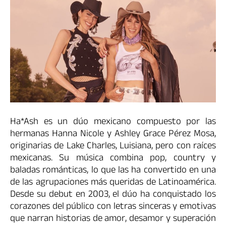
Ha*Ash es un dúo mexicano compuesto por las
hermanas Hanna Nicole y Ashley Grace Pérez Mosa,
originarias de Lake Charles, Luisiana, pero con raíces
mexicanas. Su música combina pop, country y
baladas románticas, lo que las ha convertido en una
de las agrupaciones más queridas de Latinoamérica.
Desde su debut en 2003, el dúo ha conquistado los
corazones del público con letras sinceras y emotivas
que narran historias de amor, desamor y superación