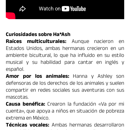
Curiosidades sobre Ha*Ash
Raíces multiculturales:
Aunque nacieron en
Estados Unidos, ambas hermanas crecieron en un
ambiente bicultural, lo que ha influido en su estilo
musical y su habilidad para cantar en inglés y
español.
Amor por los animales:
Hanna y Ashley son
defensoras de los derechos de los animales y suelen
compartir en redes sociales sus aventuras con sus
mascotas.
Causa benéfica:
Crearon la fundación «Va por mi
cuenta», que apoya a niños en situación de pobreza
extrema en México.
Técnicas vocales:
Ambas hermanas desarrollaron