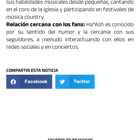
sus habilidades musicales desde pequeñas, cantando
en el coro de la iglesia y participando en festivales de
música country.
Relación cercana con los fans:
Ha*Ash es conocido
por su sentido del humor y la cercanía con sus
seguidores, a menudo interactuando con ellos en
redes sociales y en conciertos.
COMPARTIR ESTA NOTICIA
Facebook
Twitter