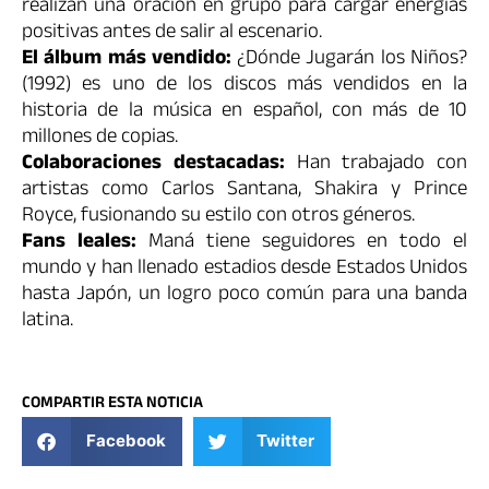
realizan una oración en grupo para cargar energías
positivas antes de salir al escenario.
El álbum más vendido:
¿Dónde Jugarán los Niños?
(1992) es uno de los discos más vendidos en la
historia de la música en español, con más de 10
millones de copias.
Colaboraciones destacadas:
Han trabajado con
artistas como Carlos Santana, Shakira y Prince
Royce, fusionando su estilo con otros géneros.
Fans leales:
Maná tiene seguidores en todo el
mundo y han llenado estadios desde Estados Unidos
hasta Japón, un logro poco común para una banda
latina.
COMPARTIR ESTA NOTICIA
Facebook
Twitter