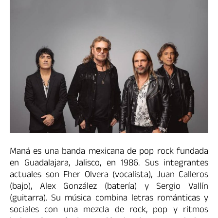
Maná es una banda mexicana de pop rock fundada
en Guadalajara, Jalisco, en 1986. Sus integrantes
actuales son Fher Olvera (vocalista), Juan Calleros
(bajo), Alex González (batería) y Sergio Vallín
(guitarra). Su música combina letras románticas y
sociales con una mezcla de rock, pop y ritmos