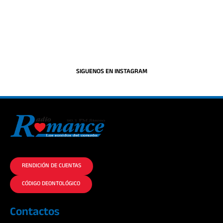
SIGUENOS EN INSTAGRAM
La historia del Romance escúchalo en la mejor radio.
RENDICIÓN DE CUENTAS
CÓDIGO DEONTOLÓGICO
Contactos