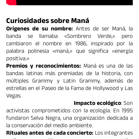
Curiosidades sobre Maná
Orígenes de su nombre:
Antes de ser Maná, la
banda se llamaba «Sombrero Verde,» pero
cambiaron el nombre en 1986, inspirado por la
palabra polinesia «maná,» que significa «energía
positiva.»
Premios y reconocimientos:
Maná es una de las
bandas latinas más premiadas de la historia, con
múltiples Grammy y Latin Grammy, además de
estrellas en el Paseo de la Fama de Hollywood y Las
Vegas.
Impacto ecológico
: Son
activistas comprometidos con la ecología. En 1995
fundaron Selva Negra, una organización dedicada a
la conservación del medio ambiente.
Rituales antes de cada concierto:
Los integrantes