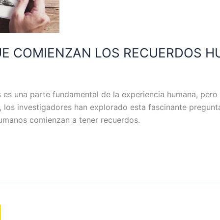
QUE COMIENZAN LOS RECUERDOS 
 es una parte fundamental de la experiencia humana, per
, los investigadores han explorado esta fascinante pregunt
humanos comienzan a tener recuerdos.