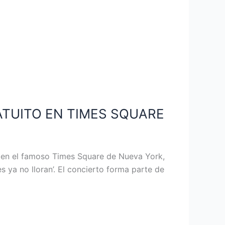
TUITO EN TIMES SQUARE
to en el famoso Times Square de Nueva York,
ya no lloran’. El concierto forma parte de