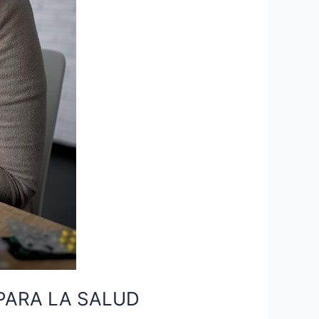
PARA LA SALUD