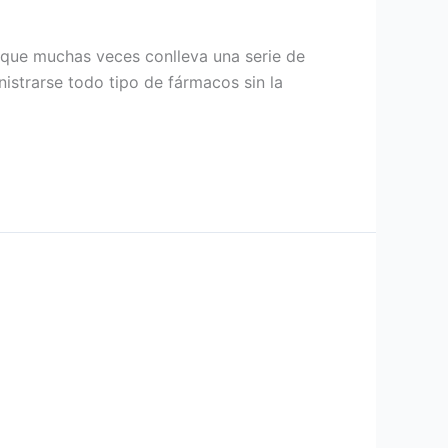
 que muchas veces conlleva una serie de
istrarse todo tipo de fármacos sin la