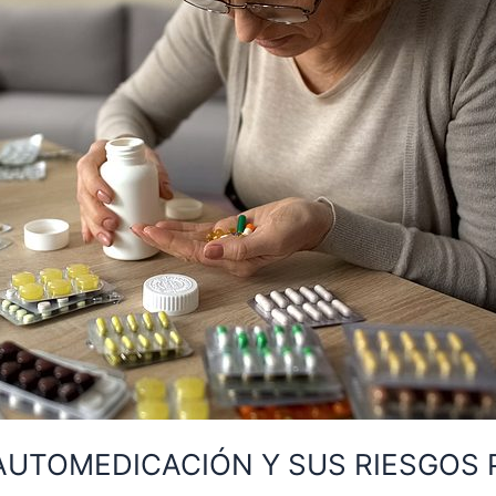
 AUTOMEDICACIÓN Y SUS RIESGOS 