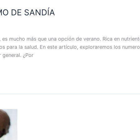
MO DE SANDÍA
sa, es mucho más que una opción de verano. Rica en nutrien
os para la salud. En este artículo, exploraremos los numer
 general. ¿Por