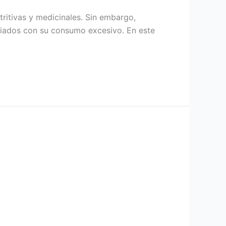
tritivas y medicinales. Sin embargo,
ciados con su consumo excesivo. En este