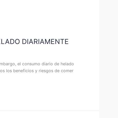
ELADO DIARIAMENTE
embargo, el consumo diario de helado
os los beneficios y riesgos de comer