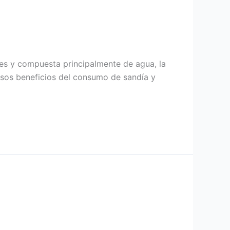
tes y compuesta principalmente de agua, la
osos beneficios del consumo de sandía y