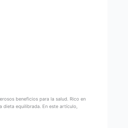
rosos beneficios para la salud. Rico en
 dieta equilibrada. En este artículo,