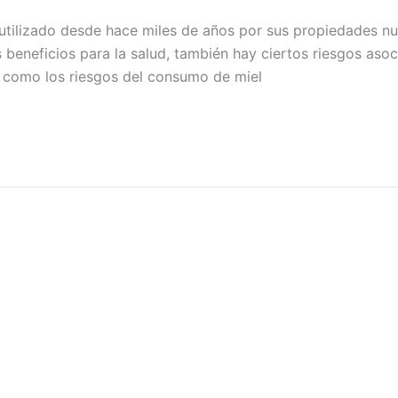
 utilizado desde hace miles de años por sus propiedades nu
beneficios para la salud, también hay ciertos riesgos aso
s como los riesgos del consumo de miel