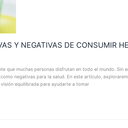
VAS Y NEGATIVAS DE CONSUMIR H
cante que muchas personas disfrutan en todo el mundo. Sin 
como negativas para la salud. En este artículo, explorarem
visión equilibrada para ayudarte a tomar