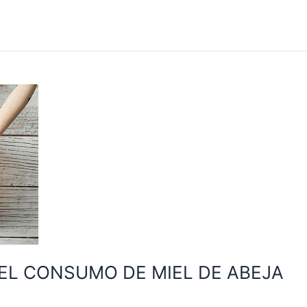
DEL CONSUMO DE MIEL DE ABEJA