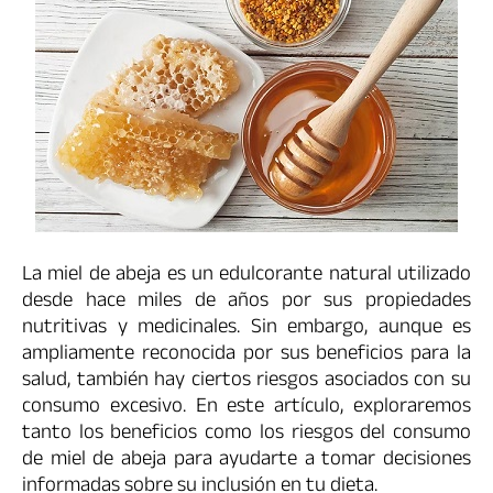
La miel de abeja es un edulcorante natural utilizado
desde hace miles de años por sus propiedades
nutritivas y medicinales. Sin embargo, aunque es
ampliamente reconocida por sus beneficios para la
salud, también hay ciertos riesgos asociados con su
consumo excesivo. En este artículo, exploraremos
tanto los beneficios como los riesgos del consumo
de miel de abeja para ayudarte a tomar decisiones
informadas sobre su inclusión en tu dieta.