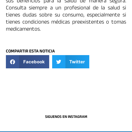
sus beneficios para la salud de manera segura.
Consulta siempre a un profesional de la salud si
tienes dudas sobre su consumo, especialmente si
tienes condiciones médicas preexistentes o tomas
medicamentos.
COMPARTIR ESTA NOTICIA
Facebook
Twitter
SIGUENOS EN INSTAGRAM