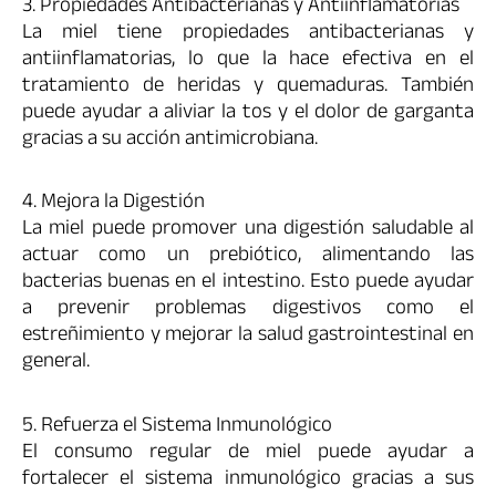
3. Propiedades Antibacterianas y Antiinflamatorias
La miel tiene propiedades antibacterianas y
antiinflamatorias, lo que la hace efectiva en el
tratamiento de heridas y quemaduras. También
puede ayudar a aliviar la tos y el dolor de garganta
gracias a su acción antimicrobiana.
4. Mejora la Digestión
La miel puede promover una digestión saludable al
actuar como un prebiótico, alimentando las
bacterias buenas en el intestino. Esto puede ayudar
a prevenir problemas digestivos como el
estreñimiento y mejorar la salud gastrointestinal en
general.
5. Refuerza el Sistema Inmunológico
El consumo regular de miel puede ayudar a
fortalecer el sistema inmunológico gracias a sus