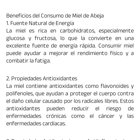
Beneficios del Consumo de Miel de Abeja
1. Fuente Natural de Energía
La miel es rica en carbohidratos, especialmente
glucosa y fructosa, lo que la convierte en una
excelente fuente de energía rápida. Consumir miel
puede ayudar a mejorar el rendimiento físico y a
combatir la fatiga.
2. Propiedades Antioxidantes
La miel contiene antioxidantes como flavonoides y
polifenoles, que ayudan a proteger el cuerpo contra
el daño celular causado por los radicales libres. Estos
antioxidantes pueden reducir el riesgo de
enfermedades crónicas como el cáncer y las
enfermedades cardíacas.