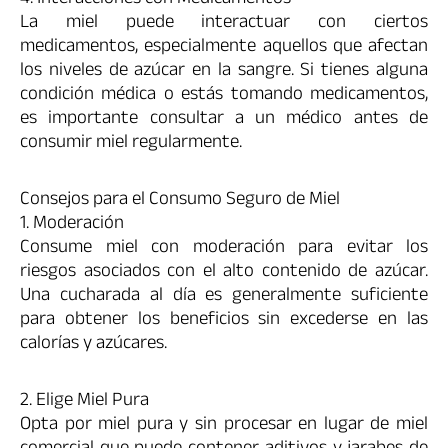
La miel puede interactuar con ciertos
medicamentos, especialmente aquellos que afectan
los niveles de azúcar en la sangre. Si tienes alguna
condición médica o estás tomando medicamentos,
es importante consultar a un médico antes de
consumir miel regularmente.
Consejos para el Consumo Seguro de Miel
1. Moderación
Consume miel con moderación para evitar los
riesgos asociados con el alto contenido de azúcar.
Una cucharada al día es generalmente suficiente
para obtener los beneficios sin excederse en las
calorías y azúcares.
2. Elige Miel Pura
Opta por miel pura y sin procesar en lugar de miel