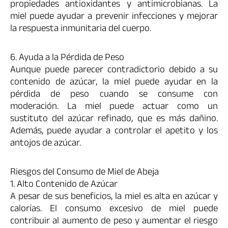
propiedades antioxidantes y antimicrobianas. La
miel puede ayudar a prevenir infecciones y mejorar
la respuesta inmunitaria del cuerpo.
6. Ayuda a la Pérdida de Peso
Aunque puede parecer contradictorio debido a su
contenido de azúcar, la miel puede ayudar en la
pérdida de peso cuando se consume con
moderación. La miel puede actuar como un
sustituto del azúcar refinado, que es más dañino.
Además, puede ayudar a controlar el apetito y los
antojos de azúcar.
Riesgos del Consumo de Miel de Abeja
1. Alto Contenido de Azúcar
A pesar de sus beneficios, la miel es alta en azúcar y
calorías. El consumo excesivo de miel puede
contribuir al aumento de peso y aumentar el riesgo