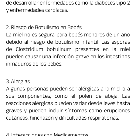
de desarrollar enfermedades como la diabetes tipo 2
y enfermedades cardíacas.
2. Riesgo de Botulismo en Bebés
La miel no es segura para bebés menores de un año
debido al riesgo de botulismo infantil. Las esporas
de Clostridium botulinum presentes en la miel
pueden causar una infección grave en los intestinos
inmaduros de los bebés.
3. Alergias
Algunas personas pueden ser alérgicas a la miel o a
sus componentes, como el polen de abeja. Las
reacciones alérgicas pueden variar desde leves hasta
graves y pueden incluir síntomas como erupciones
cutáneas, hinchazón y dificultades respiratorias.
4. Interacciones con Medicamentos