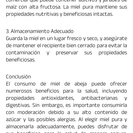
comercial que puede contener aditivos y jarabes de
maíz con alta fructosa. La miel pura mantiene sus
propiedades nutritivas y beneficiosas intactas.
3. Almacenamiento Adecuado
Guarda la miel en un lugar fresco y seco, y asegúrate
de mantener el recipiente bien cerrado para evitar la
contaminación y preservar sus propiedades
beneficiosas.
Conclusión
El consumo de miel de abeja puede ofrecer
numerosos beneficios para la salud, incluyendo
propiedades antioxidantes, antibacterianas y
digestivas. Sin embargo, es importante consumirla
con moderación debido a su alto contenido de
azúcar y las posibles alergias. Al elegir miel pura y
almacenarla adecuadamente, puedes disfrutar de