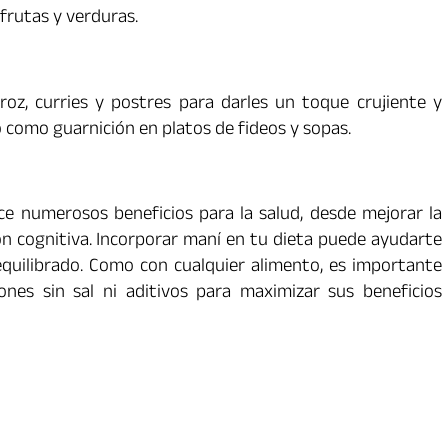
frutas y verduras.
oz, curries y postres para darles un toque crujiente y
 como guarnición en platos de fideos y sopas.
ce numerosos beneficios para la salud, desde mejorar la
ón cognitiva. Incorporar maní en tu dieta puede ayudarte
equilibrado. Como con cualquier alimento, es importante
nes sin sal ni aditivos para maximizar sus beneficios