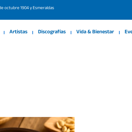
 de octubre 1904 y Esmeraldas
Artistas
Discografías
Vida & Bienestar
Ev