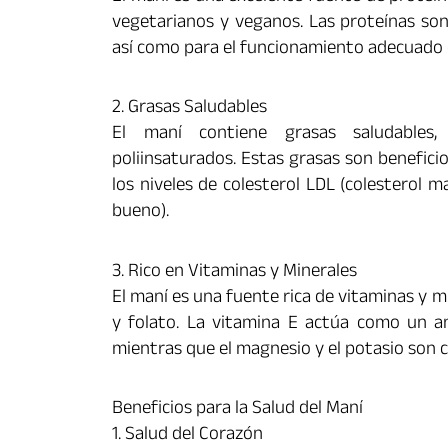
vegetarianos y veganos. Las proteínas son 
así como para el funcionamiento adecuado 
2. Grasas Saludables
El maní contiene grasas saludables,
poliinsaturados. Estas grasas son beneficio
los niveles de colesterol LDL (colesterol m
bueno).
3. Rico en Vitaminas y Minerales
El maní es una fuente rica de vitaminas y m
y folato. La vitamina E actúa como un ant
mientras que el magnesio y el potasio son c
Beneficios para la Salud del Maní
1. Salud del Corazón