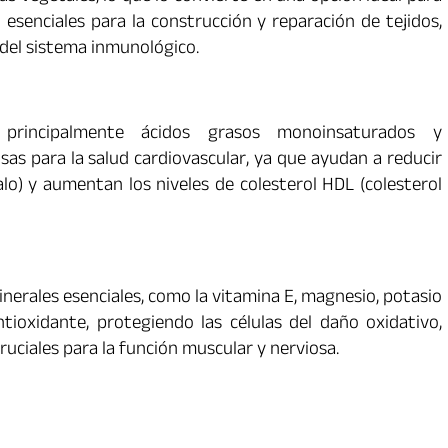
esenciales para la construcción y reparación de tejidos,
del sistema inmunológico.
 principalmente ácidos grasos monoinsaturados y
sas para la salud cardiovascular, ya que ayudan a reducir
alo) y aumentan los niveles de colesterol HDL (colesterol
inerales esenciales, como la vitamina E, magnesio, potasio
ioxidante, protegiendo las células del daño oxidativo,
ruciales para la función muscular y nerviosa.