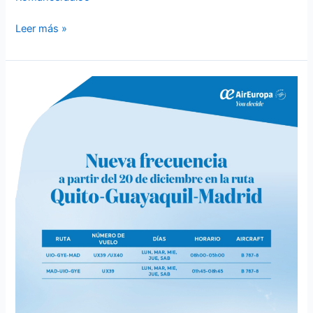
Leer más »
PUBLICIDAD
DERECHA