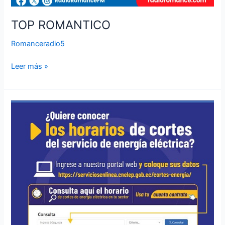
TOP ROMANTICO
Romanceradio5
Leer más »
HORARIOS
CORTES
DE
ENERGIA