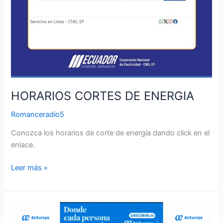
HORARIOS CORTES DE ENERGIA
Romanceradio5
Conozca los horarios de corte de energía dando click en el
enlace.
Leer más »
AIR
EUROPA