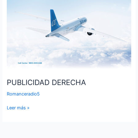
PUBLICIDAD DERECHA
Romanceradio5
Leer más »