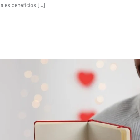
pales beneficios […]