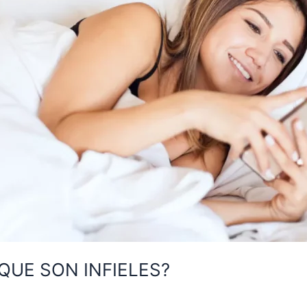
QUE SON INFIELES?