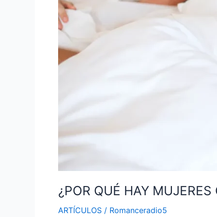
¿POR QUÉ HAY MUJERES 
ARTÍCULOS
/
Romanceradio5