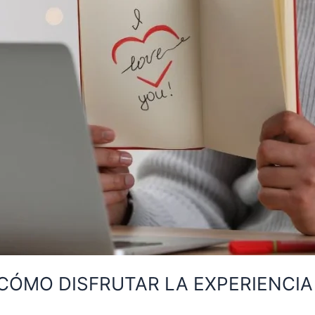
CÓMO DISFRUTAR LA EXPERIENCI