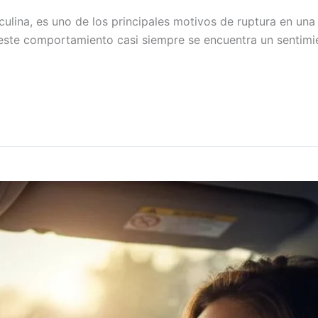
sculina, es uno de los principales motivos de ruptura en una
este comportamiento casi siempre se encuentra un sentimien