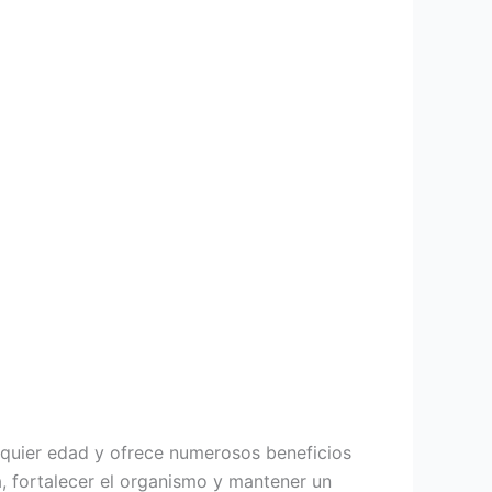
lquier edad y ofrece numerosos beneficios
a, fortalecer el organismo y mantener un