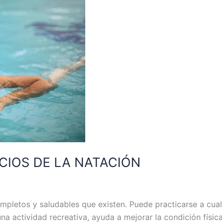
CIOS DE LA NATACIÓN
mpletos y saludables que existen. Puede practicarse a cua
na actividad recreativa, ayuda a mejorar la condición físic