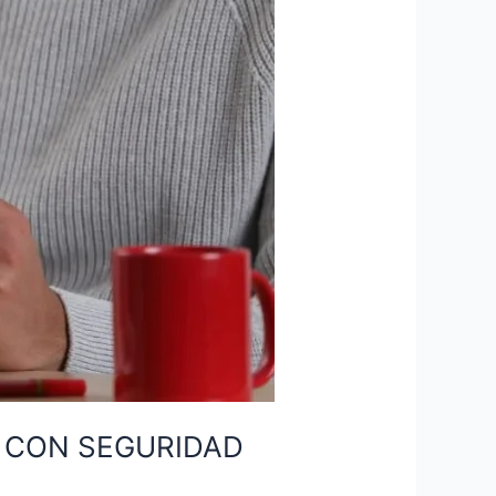
A CON SEGURIDAD