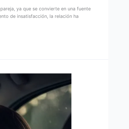
 pareja, ya que se convierte en una fuente
to de insatisfacción, la relación ha