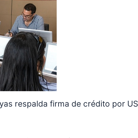
yas respalda firma de crédito por US