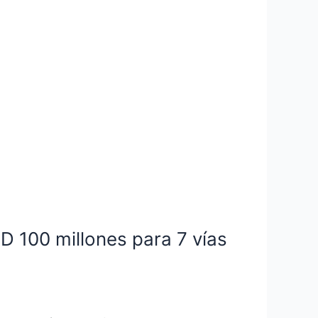
D 100 millones para 7 vías