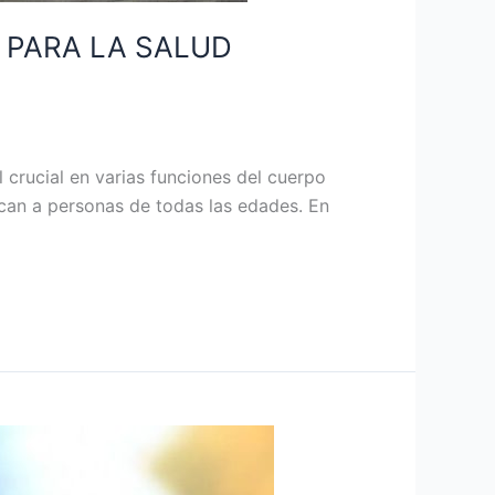
A PARA LA SALUD
 crucial en varias funciones del cuerpo
can a personas de todas las edades. En