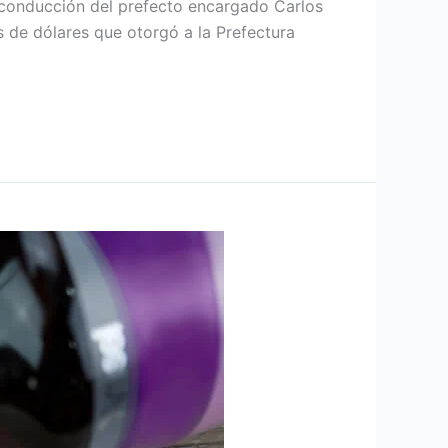
a conducción del prefecto encargado Carlos
s de dólares que otorgó a la Prefectura