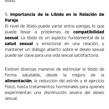
libido.
5.
Importancia de la Libido en la Relación de
Pareja
El nivel de libido puede variar entre parejas, lo que
puede llevar a problemas de
compatibilidad
sexual
. La libido es un aspecto fundamental de la
salud sexual
y emocional en una relación, y
mantener un diálogo abierto sobre el deseo sexual
puede ser clave para una vida sexual satisfactoria.
Existen diversas maneras de estimular la libido de
forma saludable, desde la mejora de la
alimentación
, la reducción del estrés y el ejercicio
físico, hasta tratamientos hormonales para quienes
experimentan una disminución severa del deseo
sexual.