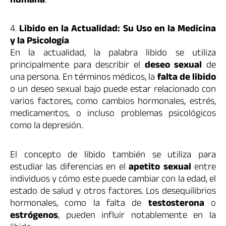
humana
.
4.
Libido en la Actualidad: Su Uso en la Medicina
y la Psicología
En la actualidad, la palabra libido se utiliza
principalmente para describir el
deseo sexual
de
una persona. En términos médicos, la
falta de libido
o un deseo sexual bajo puede estar relacionado con
varios factores, como cambios hormonales, estrés,
medicamentos, o incluso problemas psicológicos
como la depresión.
El concepto de libido también se utiliza para
estudiar las diferencias en el
apetito sexual
entre
individuos y cómo este puede cambiar con la edad, el
estado de salud y otros factores. Los desequilibrios
hormonales, como la falta de
testosterona
o
estrógenos
, pueden influir notablemente en la