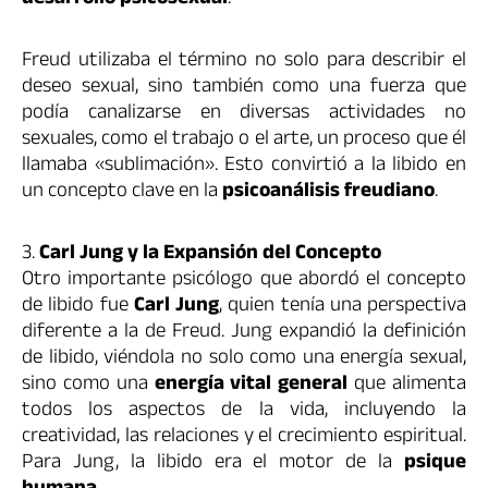
Freud utilizaba el término no solo para describir el
deseo sexual, sino también como una fuerza que
podía canalizarse en diversas actividades no
sexuales, como el trabajo o el arte, un proceso que él
llamaba «sublimación». Esto convirtió a la libido en
un concepto clave en la
psicoanálisis freudiano
.
3.
Carl Jung y la Expansión del Concepto
Otro importante psicólogo que abordó el concepto
de libido fue
Carl Jung
, quien tenía una perspectiva
diferente a la de Freud. Jung expandió la definición
de libido, viéndola no solo como una energía sexual,
sino como una
energía vital general
que alimenta
todos los aspectos de la vida, incluyendo la
creatividad, las relaciones y el crecimiento espiritual.
Para Jung, la libido era el motor de la
psique