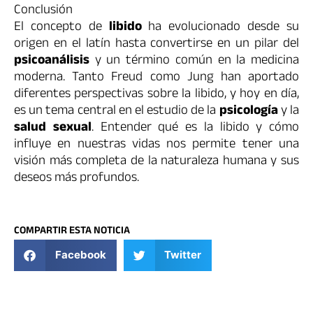
Conclusión
El concepto de
libido
ha evolucionado desde su
origen en el latín hasta convertirse en un pilar del
psicoanálisis
y un término común en la medicina
moderna. Tanto Freud como Jung han aportado
diferentes perspectivas sobre la libido, y hoy en día,
es un tema central en el estudio de la
psicología
y la
salud sexual
. Entender qué es la libido y cómo
influye en nuestras vidas nos permite tener una
visión más completa de la naturaleza humana y sus
deseos más profundos.
COMPARTIR ESTA NOTICIA
Facebook
Twitter