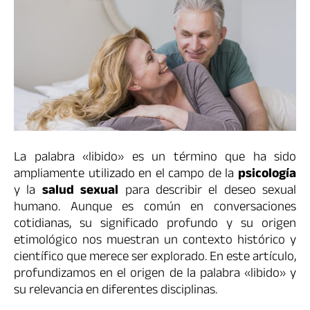
La palabra «libido» es un término que ha sido
ampliamente utilizado en el campo de la
psicología
y la
salud sexual
para describir el deseo sexual
humano. Aunque es común en conversaciones
cotidianas, su significado profundo y su origen
etimológico nos muestran un contexto histórico y
científico que merece ser explorado. En este artículo,
profundizamos en el origen de la palabra «libido» y
su relevancia en diferentes disciplinas.