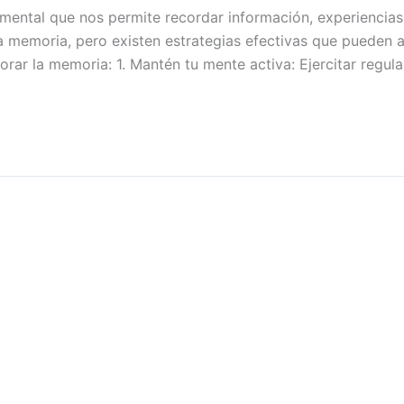
mental que nos permite recordar información, experiencia
a memoria, pero existen estrategias efectivas que pueden 
orar la memoria: 1. Mantén tu mente activa: Ejercitar regul