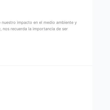
re nuestro impacto en el medio ambiente y
, nos recuerda la importancia de ser