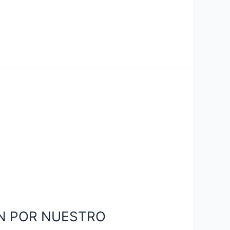
ÓN POR NUESTRO