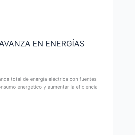
 AVANZA EN ENERGÍAS
nda total de energía eléctrica con fuentes
onsumo energético y aumentar la eficiencia