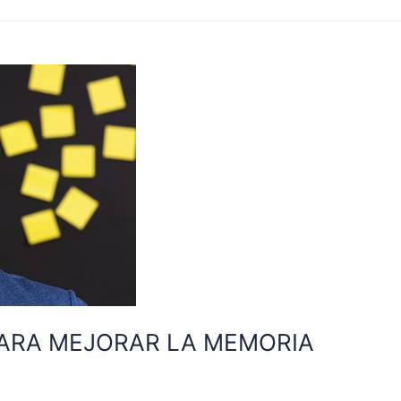
ARA MEJORAR LA MEMORIA