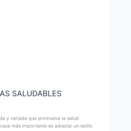
MAS SALUDABLES
rada y variada que promueva la salud
nfoque más importante es adoptar un estilo