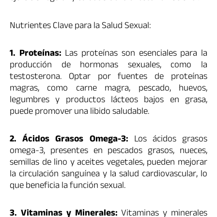
Nutrientes Clave para la Salud Sexual:
1. Proteínas:
Las proteínas son esenciales para la
producción de hormonas sexuales, como la
testosterona. Optar por fuentes de proteínas
magras, como carne magra, pescado, huevos,
legumbres y productos lácteos bajos en grasa,
puede promover una libido saludable.
2. Ácidos Grasos Omega-3:
Los ácidos grasos
omega-3, presentes en pescados grasos, nueces,
semillas de lino y aceites vegetales, pueden mejorar
la circulación sanguínea y la salud cardiovascular, lo
que beneficia la función sexual.
3. Vitaminas y Minerales:
Vitaminas y minerales