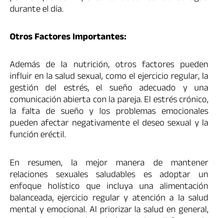
durante el día.
Otros Factores Importantes:
Además de la nutrición, otros factores pueden
influir en la salud sexual, como el ejercicio regular, la
gestión del estrés, el sueño adecuado y una
comunicación abierta con la pareja. El estrés crónico,
la falta de sueño y los problemas emocionales
pueden afectar negativamente el deseo sexual y la
función eréctil.
En resumen, la mejor manera de mantener
relaciones sexuales saludables es adoptar un
enfoque holístico que incluya una alimentación
balanceada, ejercicio regular y atención a la salud
mental y emocional. Al priorizar la salud en general,