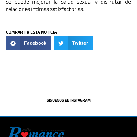
se puede mejorar la salud sexual y disfrutar de
relaciones íntimas satisfactorias.
COMPARTIR ESTA NOTICIA
Facebook
Twitter
SIGUENOS EN INSTAGRAM