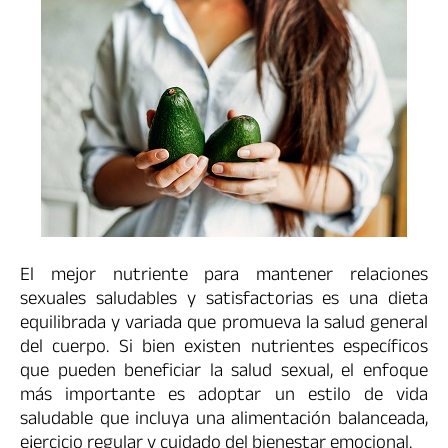
El mejor nutriente para mantener relaciones
sexuales saludables y satisfactorias es una dieta
equilibrada y variada que promueva la salud general
del cuerpo. Si bien existen nutrientes específicos
que pueden beneficiar la salud sexual, el enfoque
más importante es adoptar un estilo de vida
saludable que incluya una alimentación balanceada,
ejercicio regular y cuidado del bienestar emocional.