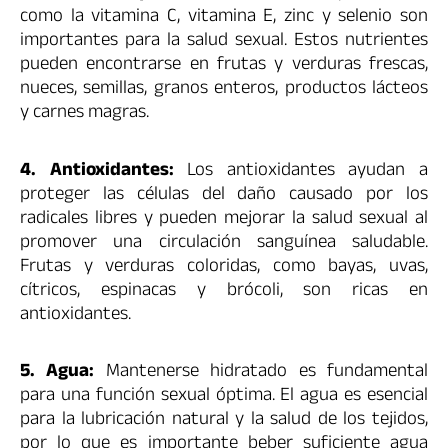
como la vitamina C, vitamina E, zinc y selenio son
importantes para la salud sexual. Estos nutrientes
pueden encontrarse en frutas y verduras frescas,
nueces, semillas, granos enteros, productos lácteos
y carnes magras.
4. Antioxidantes:
Los antioxidantes ayudan a
proteger las células del daño causado por los
radicales libres y pueden mejorar la salud sexual al
promover una circulación sanguínea saludable.
Frutas y verduras coloridas, como bayas, uvas,
cítricos, espinacas y brócoli, son ricas en
antioxidantes.
5. Agua:
Mantenerse hidratado es fundamental
para una función sexual óptima. El agua es esencial
para la lubricación natural y la salud de los tejidos,
por lo que es importante beber suficiente agua