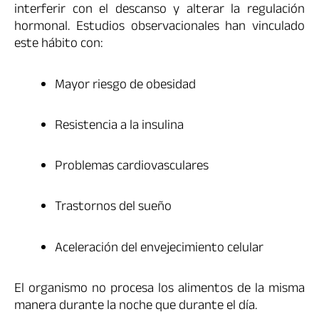
interferir con el descanso y alterar la regulación
hormonal. Estudios observacionales han vinculado
este hábito con:
Mayor riesgo de obesidad
Resistencia a la insulina
Problemas cardiovasculares
Trastornos del sueño
Aceleración del envejecimiento celular
El organismo no procesa los alimentos de la misma
manera durante la noche que durante el día.