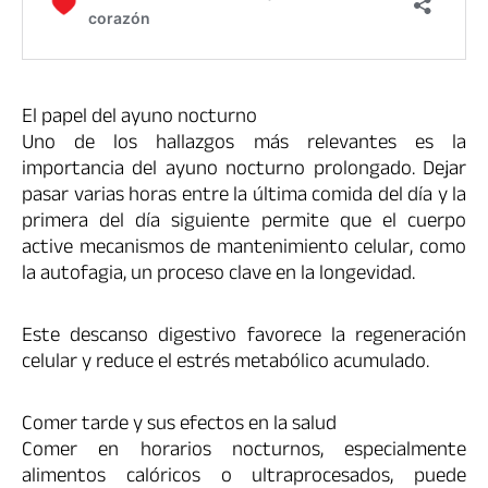
El papel del ayuno nocturno
Uno de los hallazgos más relevantes es la
importancia del ayuno nocturno prolongado. Dejar
pasar varias horas entre la última comida del día y la
primera del día siguiente permite que el cuerpo
active mecanismos de mantenimiento celular, como
la autofagia, un proceso clave en la longevidad.
Este descanso digestivo favorece la regeneración
celular y reduce el estrés metabólico acumulado.
Comer tarde y sus efectos en la salud
Comer en horarios nocturnos, especialmente
alimentos calóricos o ultraprocesados, puede