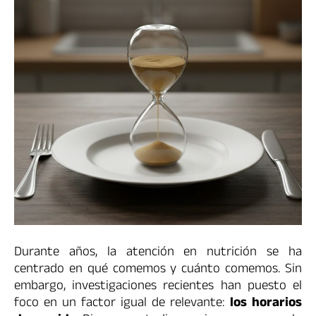
Durante años, la atención en nutrición se ha
centrado en qué comemos y cuánto comemos. Sin
embargo, investigaciones recientes han puesto el
foco en un factor igual de relevante:
los horarios