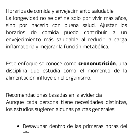
Horarios de comida y envejecimiento saludable
La longevidad no se define solo por vivir más años,
sino por hacerlo con buena salud. Ajustar los
horarios de comida puede contribuir a un
envejecimiento más saludable al reducir la carga
inflamatoria y mejorar la función metabólica.
Este enfoque se conoce como
crononutrición
, una
disciplina que estudia cómo el momento de la
alimentación influye en el organismo.
Recomendaciones basadas en la evidencia
Aunque cada persona tiene necesidades distintas,
los estudios sugieren algunas pautas generales:
Desayunar dentro de las primeras horas del