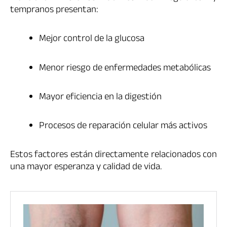
tempranos presentan:
Mejor control de la glucosa
Menor riesgo de enfermedades metabólicas
Mayor eficiencia en la digestión
Procesos de reparación celular más activos
Estos factores están directamente relacionados con
una mayor esperanza y calidad de vida.