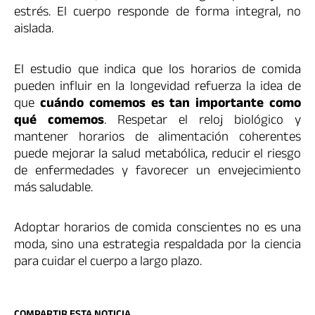
estrés. El cuerpo responde de forma integral, no
aislada.
El estudio que indica que los horarios de comida
pueden influir en la longevidad refuerza la idea de
que
cuándo comemos es tan importante como
qué comemos
. Respetar el reloj biológico y
mantener horarios de alimentación coherentes
puede mejorar la salud metabólica, reducir el riesgo
de enfermedades y favorecer un envejecimiento
más saludable.
Adoptar horarios de comida conscientes no es una
moda, sino una estrategia respaldada por la ciencia
para cuidar el cuerpo a largo plazo.