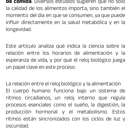
de comida
. Diversos estudios sugieren que no solo
la calidad de los alimentos importa, sino también el
momento del día en que se consumen, ya que puede
influir directamente en la salud metabólica y en la
longevidad.
Este artículo analiza qué indica la ciencia sobre la
relación entre los horarios de alimentación y la
esperanza de vida, y por qué el reloj biológico juega
un papel clave en este proceso.
La relación entre el reloj biológico y la alimentación
El cuerpo humano funciona bajo un sistema de
ritmos circadianos, un reloj interno que regula
procesos esenciales como el sueño, la digestión, la
producción hormonal y el metabolismo. Estos
ritmos están sincronizados con los ciclos de luz y
oscuridad.