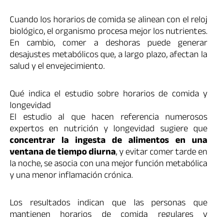
Cuando los horarios de comida se alinean con el reloj
biológico, el organismo procesa mejor los nutrientes.
En cambio, comer a deshoras puede generar
desajustes metabólicos que, a largo plazo, afectan la
salud y el envejecimiento.
Qué indica el estudio sobre horarios de comida y
longevidad
El estudio al que hacen referencia numerosos
expertos en nutrición y longevidad sugiere que
concentrar la ingesta de alimentos en una
ventana de tiempo diurna
, y evitar comer tarde en
la noche, se asocia con una mejor función metabólica
y una menor inflamación crónica.
Los resultados indican que las personas que
mantienen horarios de comida regulares y