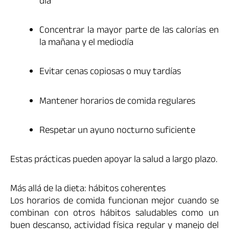
día
Concentrar la mayor parte de las calorías en
la mañana y el mediodía
Evitar cenas copiosas o muy tardías
Mantener horarios de comida regulares
Respetar un ayuno nocturno suficiente
Estas prácticas pueden apoyar la salud a largo plazo.
Más allá de la dieta: hábitos coherentes
Los horarios de comida funcionan mejor cuando se
combinan con otros hábitos saludables como un
buen descanso, actividad física regular y manejo del