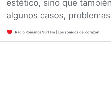
estético, sino que tambié
algunos casos, problema
Radio Romance 90.1 Fm | Los sonidos del corazón