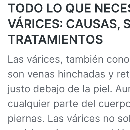
TODO LO QUE NECE
VÁRICES: CAUSAS, 
TRATAMIENTOS
Las várices, también con
son venas hinchadas y re
justo debajo de la piel. 
cualquier parte del cuerp
piernas. Las várices no s