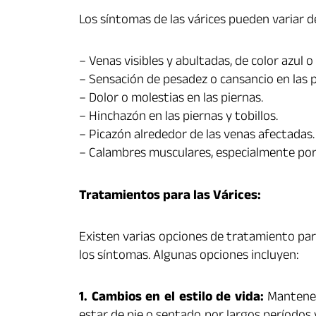
Los síntomas de las várices pueden variar d
– Venas visibles y abultadas, de color azul 
– Sensación de pesadez o cansancio en las p
– Dolor o molestias en las piernas.
– Hinchazón en las piernas y tobillos.
– Picazón alrededor de las venas afectadas.
– Calambres musculares, especialmente por 
Tratamientos para las Várices:
Existen varias opciones de tratamiento para
los síntomas. Algunas opciones incluyen:
1. Cambios en el estilo de vida:
Mantener 