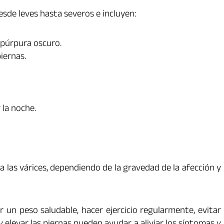
esde leves hasta severos e incluyen:
o púrpura oscuro.
iernas.
la noche.
 las várices, dependiendo de la gravedad de la afección y
un peso saludable, hacer ejercicio regularmente, evitar