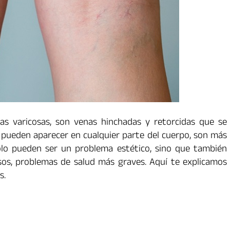
as varicosas, son venas hinchadas y retorcidas que se
e pueden aparecer en cualquier parte del cuerpo, son más
olo pueden ser un problema estético, sino que también
sos, problemas de salud más graves. Aquí te explicamos
s.