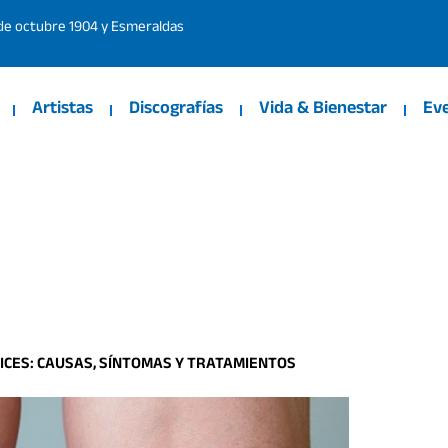
 de octubre 1904 y Esmeraldas
Artistas
Discografías
Vida & Bienestar
Ev
ICES: CAUSAS, SÍNTOMAS Y TRATAMIENTOS