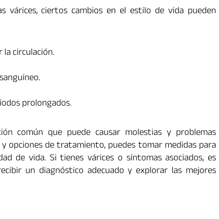
s várices, ciertos cambios en el estilo de vida pueden
la circulación.
 sanguíneo.
ríodos prolongados.
cción común que puede causar molestias y problemas
s y opciones de tratamiento, puedes tomar medidas para
ad de vida. Si tienes várices o síntomas asociados, es
ecibir un diagnóstico adecuado y explorar las mejores