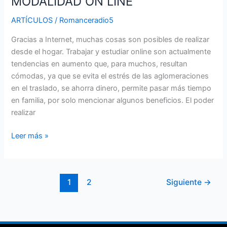
MODALIDAD ON LINE
ARTÍCULOS
/
Romanceradio5
Gracias a Internet, muchas cosas son posibles de realizar
desde el hogar. Trabajar y estudiar online son actualmente
tendencias en aumento que, para muchos, resultan
cómodas, ya que se evita el estrés de las aglomeraciones
en el traslado, se ahorra dinero, permite pasar más tiempo
en familia, por solo mencionar algunos beneficios. El poder
realizar
Leer más »
1
2
Siguiente
→