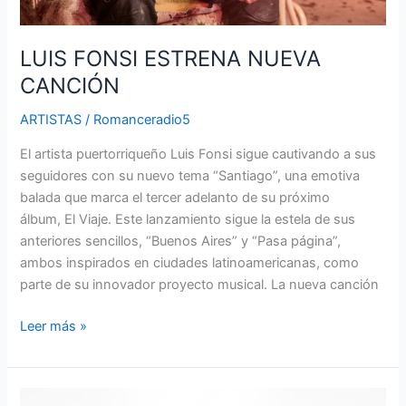
LUIS FONSI ESTRENA NUEVA
CANCIÓN
ARTISTAS
/
Romanceradio5
El artista puertorriqueño Luis Fonsi sigue cautivando a sus
seguidores con su nuevo tema “Santiago”, una emotiva
balada que marca el tercer adelanto de su próximo
álbum, El Viaje. Este lanzamiento sigue la estela de sus
anteriores sencillos, “Buenos Aires” y “Pasa página”,
ambos inspirados en ciudades latinoamericanas, como
parte de su innovador proyecto musical. La nueva canción
Leer más »
LOS