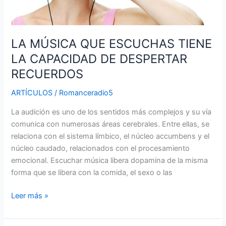
DESPERTAR
RECUERDOS
LA MÚSICA QUE ESCUCHAS TIENE
LA CAPACIDAD DE DESPERTAR
RECUERDOS
ARTÍCULOS
/
Romanceradio5
La audición es uno de los sentidos más complejos y su vía
comunica con numerosas áreas cerebrales. Entre ellas, se
relaciona con el sistema límbico, el núcleo accumbens y el
núcleo caudado, relacionados con el procesamiento
emocional. Escuchar música libera dopamina de la misma
forma que se libera con la comida, el sexo o las
Leer más »