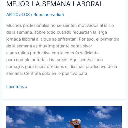
MEJOR LA SEMANA LABORAL
ARTÍCULOS
/
Romanceradio5
Muchos profesionales no se sienten motivados al inicio
de la semana, sobre todo cuando recuerdan la larga
jornada laboral a la que se enfrentan. Por eso, el primer día
de la semana es muy importante para volver
a una rutina productiva con la energía suficiente
para completar todas las tareas. Aquí tienes cinco
consejos para hacer del lunes el día más productivo de la
semana: Céntrate sólo en lo positivo para
Leer más »
PLANIFICA
TU
VIAJE