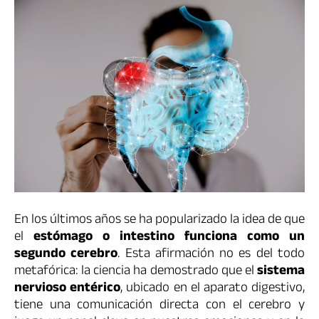
En los últimos años se ha popularizado la idea de que
el
estómago o intestino funciona como un
segundo cerebro
. Esta afirmación no es del todo
metafórica: la ciencia ha demostrado que el
sistema
nervioso entérico
, ubicado en el aparato digestivo,
tiene una comunicación directa con el cerebro y