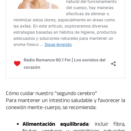
Cómo cuidar nuestro “segundo cerebro”
Para mantener un intestino saludable y favorecer la
conexión mente-cuerpo, se recomienda:
Alimentación equilibrada
: incluir fibra,