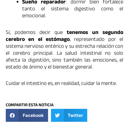
Sueño reparador
: dormir bien fortalece
tanto el sistema digestivo como el
emocional.
Sí, podemos decir que
tenemos un segundo
cerebro en el estómago
, representado por el
sistema nervioso entérico y su estrecha relación con
el cerebro principal. La salud intestinal no solo
afecta la digestión, sino también las emociones, el
estado de ánimo y el bienestar general.
Cuidar el intestino es, en realidad, cuidar la mente.
COMPARTIR ESTA NOTICIA
Facebook
Twitter