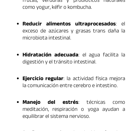
frutas, verduras y probióticos naturales
como yogur, kéfir o kombucha.
Reducir alimentos ultraprocesados
: el
exceso de azúcares y grasas trans daña la
microbiota intestinal.
Hidratación adecuada
: el agua facilita la
digestión y el tránsito intestinal.
Ejercicio regular
: la actividad física mejora
la comunicación entre cerebro e intestino.
Manejo del estrés
: técnicas como
meditación, respiración o yoga ayudan a
equilibrar el sistema nervioso.