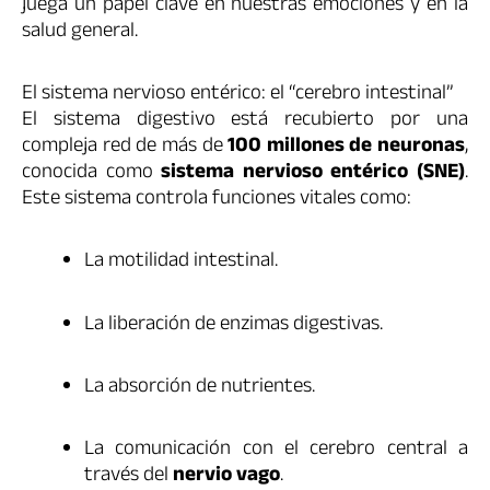
juega un papel clave en nuestras emociones y en la
salud general.
El sistema nervioso entérico: el “cerebro intestinal”
El sistema digestivo está recubierto por una
compleja red de más de
100 millones de neuronas
,
conocida como
sistema nervioso entérico (SNE)
.
Este sistema controla funciones vitales como:
La motilidad intestinal.
La liberación de enzimas digestivas.
La absorción de nutrientes.
La comunicación con el cerebro central a
través del
nervio vago
.