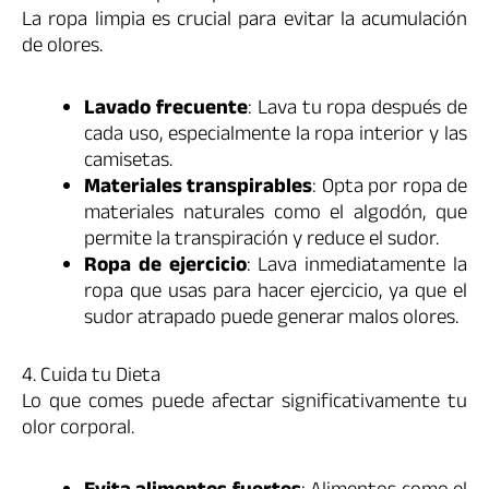
La ropa limpia es crucial para evitar la acumulación
de olores.
Lavado frecuente
: Lava tu ropa después de
cada uso, especialmente la ropa interior y las
camisetas.
Materiales transpirables
: Opta por ropa de
materiales naturales como el algodón, que
permite la transpiración y reduce el sudor.
Ropa de ejercicio
: Lava inmediatamente la
ropa que usas para hacer ejercicio, ya que el
sudor atrapado puede generar malos olores.
4. Cuida tu Dieta
Lo que comes puede afectar significativamente tu
olor corporal.