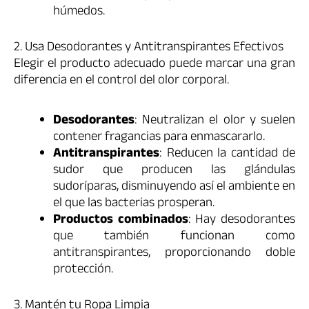
húmedos.
2. Usa Desodorantes y Antitranspirantes Efectivos
Elegir el producto adecuado puede marcar una gran
diferencia en el control del olor corporal.
Desodorantes
: Neutralizan el olor y suelen
contener fragancias para enmascararlo.
Antitranspirantes
: Reducen la cantidad de
sudor que producen las glándulas
sudoríparas, disminuyendo así el ambiente en
el que las bacterias prosperan.
Productos combinados
: Hay desodorantes
que también funcionan como
antitranspirantes, proporcionando doble
protección.
3. Mantén tu Ropa Limpia