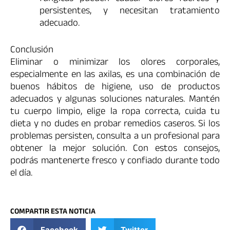
persistentes, y necesitan tratamiento
adecuado.
Conclusión
Eliminar o minimizar los olores corporales,
especialmente en las axilas, es una combinación de
buenos hábitos de higiene, uso de productos
adecuados y algunas soluciones naturales. Mantén
tu cuerpo limpio, elige la ropa correcta, cuida tu
dieta y no dudes en probar remedios caseros. Si los
problemas persisten, consulta a un profesional para
obtener la mejor solución. Con estos consejos,
podrás mantenerte fresco y confiado durante todo
el día.
COMPARTIR ESTA NOTICIA
Facebook
Twitter