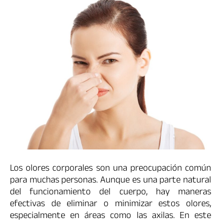
Los olores corporales son una preocupación común
para muchas personas. Aunque es una parte natural
del funcionamiento del cuerpo, hay maneras
efectivas de eliminar o minimizar estos olores,
especialmente en áreas como las axilas. En este