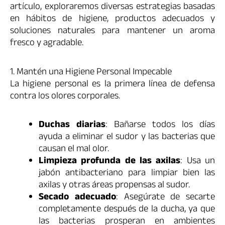
artículo, exploraremos diversas estrategias basadas
en hábitos de higiene, productos adecuados y
soluciones naturales para mantener un aroma
fresco y agradable.
1. Mantén una Higiene Personal Impecable
La higiene personal es la primera línea de defensa
contra los olores corporales.
Duchas diarias
: Bañarse todos los días
ayuda a eliminar el sudor y las bacterias que
causan el mal olor.
Limpieza profunda de las axilas
: Usa un
jabón antibacteriano para limpiar bien las
axilas y otras áreas propensas al sudor.
Secado adecuado
: Asegúrate de secarte
completamente después de la ducha, ya que
las bacterias prosperan en ambientes