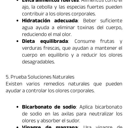
Evita alimentos fuertes
: Alimentos como el
ajo, la cebolla y las especias fuertes pueden
contribuir a los olores corporales.
Hidratación adecuada
: Beber suficiente
agua ayuda a eliminar toxinas del cuerpo,
reduciendo el mal olor.
Dieta equilibrada
: Consume frutas y
verduras frescas, que ayudan a mantener el
cuerpo en equilibrio y a reducir los olores
desagradables.
5. Prueba Soluciones Naturales
Existen varios remedios naturales que pueden
ayudar a controlar los olores corporales.
Bicarbonato de sodio
: Aplica bicarbonato
de sodio en las axilas para neutralizar los
olores y absorber el sudor.