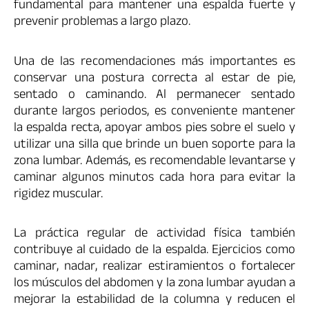
fundamental para mantener una espalda fuerte y
prevenir problemas a largo plazo.
Una de las recomendaciones más importantes es
conservar una postura correcta al estar de pie,
sentado o caminando. Al permanecer sentado
durante largos periodos, es conveniente mantener
la espalda recta, apoyar ambos pies sobre el suelo y
utilizar una silla que brinde un buen soporte para la
zona lumbar. Además, es recomendable levantarse y
caminar algunos minutos cada hora para evitar la
rigidez muscular.
La práctica regular de actividad física también
contribuye al cuidado de la espalda. Ejercicios como
caminar, nadar, realizar estiramientos o fortalecer
los músculos del abdomen y la zona lumbar ayudan a
mejorar la estabilidad de la columna y reducen el