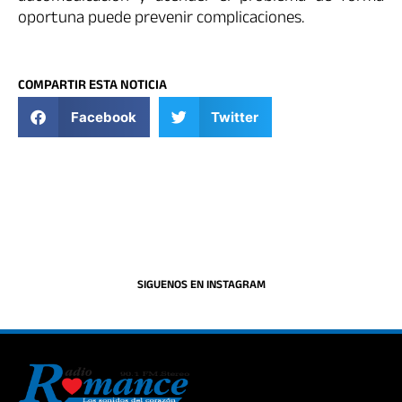
oportuna puede prevenir complicaciones.
COMPARTIR ESTA NOTICIA
Facebook
Twitter
SIGUENOS EN INSTAGRAM