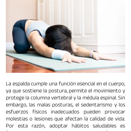
La espalda cumple una función esencial en el cuerpo,
ya que sostiene la postura, permite el movimiento y
protege la columna vertebral y la médula espinal. Sin
embargo, las malas posturas, el sedentarismo y los
esfuerzos físicos inadecuados pueden provocar
molestias o lesiones que afectan la calidad de vida.
Por esta razón, adoptar hábitos saludables es