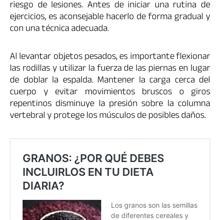
riesgo de lesiones. Antes de iniciar una rutina de
ejercicios, es aconsejable hacerlo de forma gradual y
con una técnica adecuada.
Al levantar objetos pesados, es importante flexionar
las rodillas y utilizar la fuerza de las piernas en lugar
de doblar la espalda. Mantener la carga cerca del
cuerpo y evitar movimientos bruscos o giros
repentinos disminuye la presión sobre la columna
vertebral y protege los músculos de posibles daños.