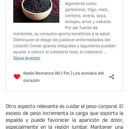
Otro aspecto relevante es cuidar el peso corporal. El
exceso de peso incrementa la carga que soporta la
espalda y puede favorecer la aparición de dolor,
especialmente en la región lumbar. Mantener una