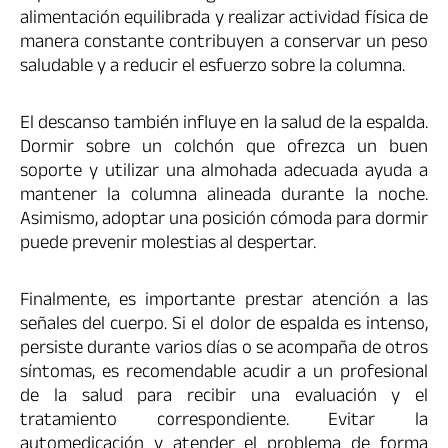
alimentación equilibrada y realizar actividad física de
manera constante contribuyen a conservar un peso
saludable y a reducir el esfuerzo sobre la columna.
El descanso también influye en la salud de la espalda.
Dormir sobre un colchón que ofrezca un buen
soporte y utilizar una almohada adecuada ayuda a
mantener la columna alineada durante la noche.
Asimismo, adoptar una posición cómoda para dormir
puede prevenir molestias al despertar.
Finalmente, es importante prestar atención a las
señales del cuerpo. Si el dolor de espalda es intenso,
persiste durante varios días o se acompaña de otros
síntomas, es recomendable acudir a un profesional
de la salud para recibir una evaluación y el
tratamiento correspondiente. Evitar la
automedicación y atender el problema de forma