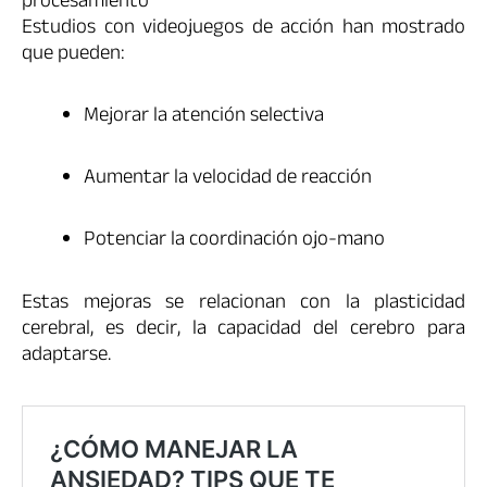
procesamiento
Estudios con videojuegos de acción han mostrado
que pueden:
Mejorar la atención selectiva
Aumentar la velocidad de reacción
Potenciar la coordinación ojo-mano
Estas mejoras se relacionan con la plasticidad
cerebral, es decir, la capacidad del cerebro para
adaptarse.