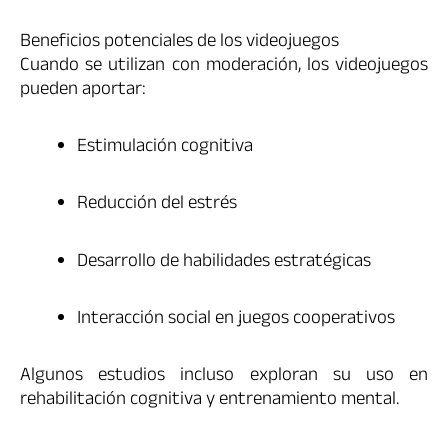
Beneficios potenciales de los videojuegos
Cuando se utilizan con moderación, los videojuegos
pueden aportar:
Estimulación cognitiva
Reducción del estrés
Desarrollo de habilidades estratégicas
Interacción social en juegos cooperativos
Algunos estudios incluso exploran su uso en
rehabilitación cognitiva y entrenamiento mental.