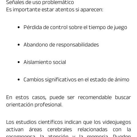
Señales de uso problemático
Es importante estar atentos si aparecen:
Pérdida de control sobre el tiempo de juego
Abandono de responsabilidades
Aislamiento social
Cambios significativos en el estado de ánimo
En estos casos, puede ser recomendable buscar
orientación profesional.
Los estudios científicos indican que los videojuegos
activan áreas cerebrales relacionadas con la