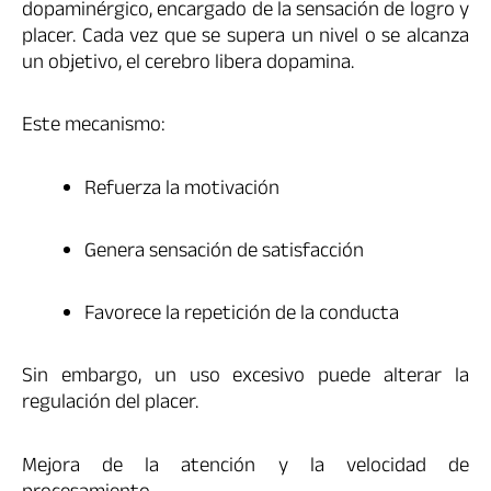
dopaminérgico, encargado de la sensación de logro y
placer. Cada vez que se supera un nivel o se alcanza
un objetivo, el cerebro libera dopamina.
Este mecanismo:
Refuerza la motivación
Genera sensación de satisfacción
Favorece la repetición de la conducta
Sin embargo, un uso excesivo puede alterar la
regulación del placer.
Mejora de la atención y la velocidad de