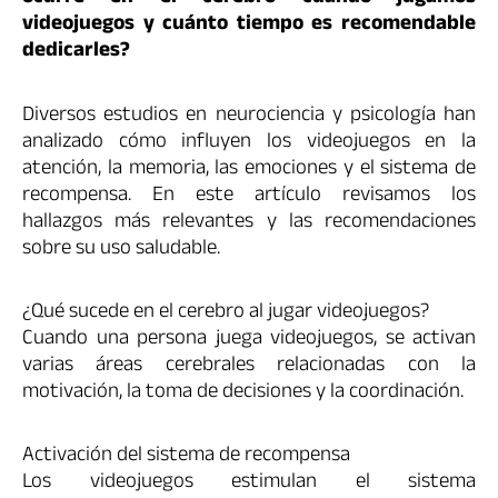
videojuegos y cuánto tiempo es recomendable
dedicarles?
Diversos estudios en neurociencia y psicología han
analizado cómo influyen los videojuegos en la
atención, la memoria, las emociones y el sistema de
recompensa. En este artículo revisamos los
hallazgos más relevantes y las recomendaciones
sobre su uso saludable.
¿Qué sucede en el cerebro al jugar videojuegos?
Cuando una persona juega videojuegos, se activan
varias áreas cerebrales relacionadas con la
motivación, la toma de decisiones y la coordinación.
Activación del sistema de recompensa
Los videojuegos estimulan el sistema