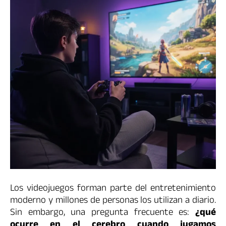
Los videojuegos forman parte del entretenimiento
moderno y millones de personas los utilizan a diario.
Sin embargo, una pregunta frecuente es:
¿qué
ocurre en el cerebro cuando jugamos