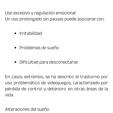
Uso excesivo y regulación emocional
Un uso prolongado sin pausas puede asociarse con:
Irritabilidad
Problemas de sueño
Dificultad para desconectarse
En casos extremos, se ha descrito el trastorno por
uso problemático de videojuegos, caracterizado por
pérdida de control y deterioro en otras áreas de la
vida.
Alteraciones del sueño