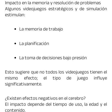
Impacto en la memoria y resolución de problemas
Algunos videojuegos estratégicos y de simulación
estimulan:
La memoria de trabajo
La planificación
La toma de decisiones bajo presión
Esto sugiere que no todos los videojuegos tienen el
mismo efecto; el tipo de juego influye
significativamente.
¿Existen efectos negativos en el cerebro?
El impacto depende del tiempo de uso, la edad y el
contenido.