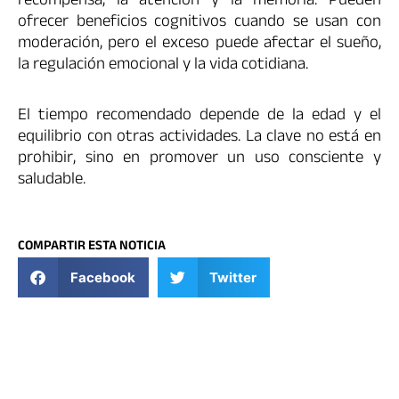
recompensa, la atención y la memoria. Pueden
ofrecer beneficios cognitivos cuando se usan con
moderación, pero el exceso puede afectar el sueño,
la regulación emocional y la vida cotidiana.
El tiempo recomendado depende de la edad y el
equilibrio con otras actividades. La clave no está en
prohibir, sino en promover un uso consciente y
saludable.
COMPARTIR ESTA NOTICIA
Facebook
Twitter