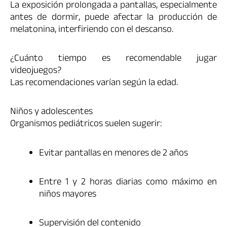
La exposición prolongada a pantallas, especialmente
antes de dormir, puede afectar la producción de
melatonina, interfiriendo con el descanso.
¿Cuánto tiempo es recomendable jugar
videojuegos?
Las recomendaciones varían según la edad.
Niños y adolescentes
Organismos pediátricos suelen sugerir:
Evitar pantallas en menores de 2 años
Entre 1 y 2 horas diarias como máximo en
niños mayores
Supervisión del contenido