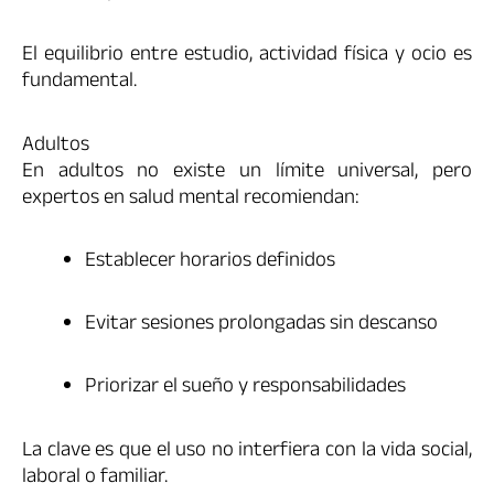
El equilibrio entre estudio, actividad física y ocio es
fundamental.
Adultos
En adultos no existe un límite universal, pero
expertos en salud mental recomiendan:
Establecer horarios definidos
Evitar sesiones prolongadas sin descanso
Priorizar el sueño y responsabilidades
La clave es que el uso no interfiera con la vida social,
laboral o familiar.