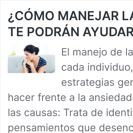
¿CÓMO MANEJAR LA
TE PODRÁN AYUDA
El manejo de l
cada individuo
estrategias ge
hacer frente a la ansiedad
las causas: Trata de identi
pensamientos que desenc