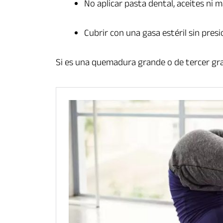
No aplicar pasta dental, aceites ni 
Cubrir con una gasa estéril sin presi
Si es una quemadura grande o de tercer gra