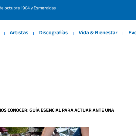
 de octubre 1904 y Esmeraldas
Artistas
Discografías
Vida & Bienestar
Ev
OS CONOCER: GUÍA ESENCIAL PARA ACTUAR ANTE UNA