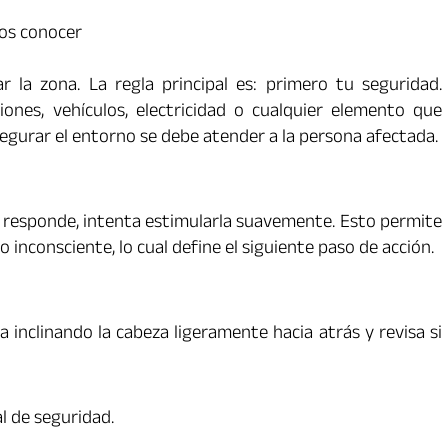
mos conocer
la zona. La regla principal es: primero tu seguridad.
iones, vehículos, electricidad o cualquier elemento que
gurar el entorno se debe atender a la persona afectada.
no responde, intenta estimularla suavemente. Esto permite
o inconsciente, lo cual define el siguiente paso de acción.
a inclinando la cabeza ligeramente hacia atrás y revisa si
al de seguridad.