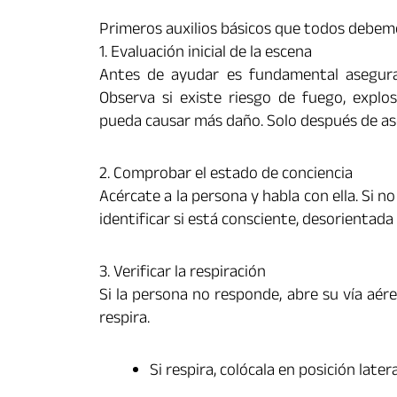
Primeros auxilios básicos que todos debe
1. Evaluación inicial de la escena
Antes de ayudar es fundamental asegurar 
Observa si existe riesgo de fuego, explos
pueda causar más daño. Solo después de ase
2. Comprobar el estado de conciencia
Acércate a la persona y habla con ella. Si 
identificar si está consciente, desorientada 
3. Verificar la respiración
Si la persona no responde, abre su vía aére
respira.
Si respira, colócala en posición later