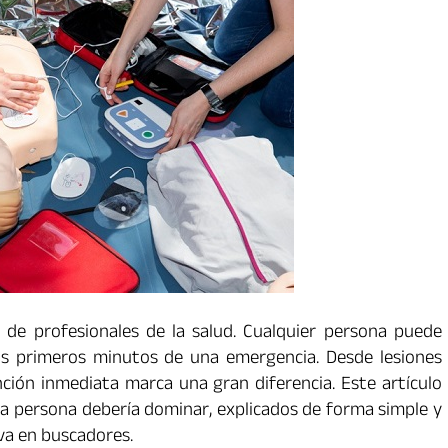
 de profesionales de la salud. Cualquier persona puede
os primeros minutos de una emergencia. Desde lesiones
nción inmediata marca una gran diferencia. Este artículo
da persona debería dominar, explicados de forma simple y
va en buscadores.