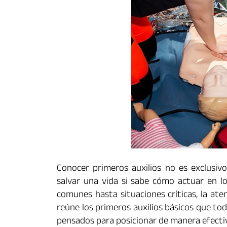
Conocer primeros auxilios no es exclusivo
salvar una vida si sabe cómo actuar en l
comunes hasta situaciones críticas, la ate
reúne los primeros auxilios básicos que to
pensados para posicionar de manera efecti