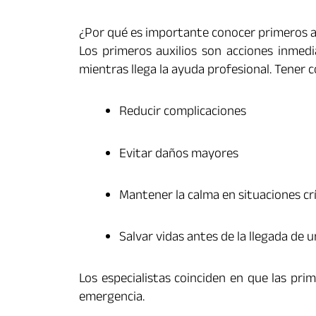
¿Por qué es importante conocer primeros a
Los primeros auxilios son acciones inmed
mientras llega la ayuda profesional. Tener 
Reducir complicaciones
Evitar daños mayores
Mantener la calma en situaciones crí
Salvar vidas antes de la llegada de
Los especialistas coinciden en que las pr
emergencia.