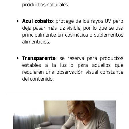
productos naturales.
Azul cobalto
: protege de los rayos UV pero
deja pasar más luz visible, por lo que se usa
principalmente en cosmética o suplementos
alimenticios.
Transparente
: se reserva para productos
estables a la luz o para aquellos que
requieren una observación visual constante
del contenido.