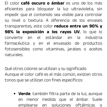
El color
café oscuro o ámbar
es uno de los más
eficientes para bloquear la luz ultravioleta, sin
impedir que el contenido sea visible para controlar
su nivel o textura. A diferencia de los envases
transparentes, este color
reduce entre un 90% y
98% la exposición a los rayos UV
, lo que lo
convierte en el estándar en la industria
farmacéutica y en el envasado de productos
fotosensibles como vitaminas, jarabes o aceites
naturales.
Qué otros colores se utilizan y su significado
Aunque el color café es el más común, existen otros
tonos que se utilizan con fines específicos:
Verde
: también filtra parte de la luz, aunque
en menor medida que el ámbar. Suele
emplearse en soluciones oftálmicas o