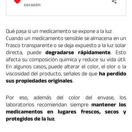
Qué pasa si un medicamento se expone a la luz
Cuando un medicamento sensible se almacena en un
frasco transparente o se deja expuesto a la luz solar
directa, puede
degradarse rápidamente
. Esto
afecta su composición química y reduce su vida útil.
En algunos casos, puede alterar el color, el olor o la
viscosidad del producto, señales de que
ha perdido
sus propiedades originales
.
Por eso, además del color del envase, los
laboratorios recomiendan siempre
mantener los
medicamentos en lugares frescos, secos y
protegidos de la luz
.