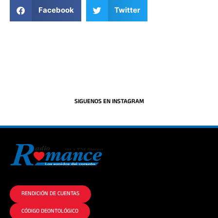
Facebook
Twitter
SIGUENOS EN INSTAGRAM
La historia del Romance escúchalo en la mejor radio.
RENDICIÓN DE CUENTAS
CÓDIGO DEONTOLÓGICO