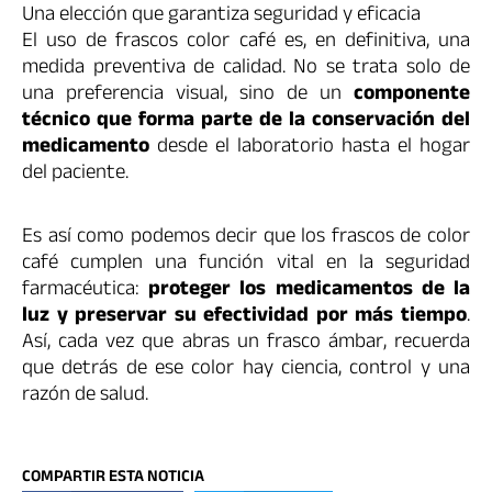
Una elección que garantiza seguridad y eficacia
El uso de frascos color café es, en definitiva, una
medida preventiva de calidad. No se trata solo de
una preferencia visual, sino de un
componente
técnico que forma parte de la conservación del
medicamento
desde el laboratorio hasta el hogar
del paciente.
Es así como podemos decir que los frascos de color
café cumplen una función vital en la seguridad
farmacéutica:
proteger los medicamentos de la
luz y preservar su efectividad por más tiempo
.
Así, cada vez que abras un frasco ámbar, recuerda
que detrás de ese color hay ciencia, control y una
razón de salud.
COMPARTIR ESTA NOTICIA