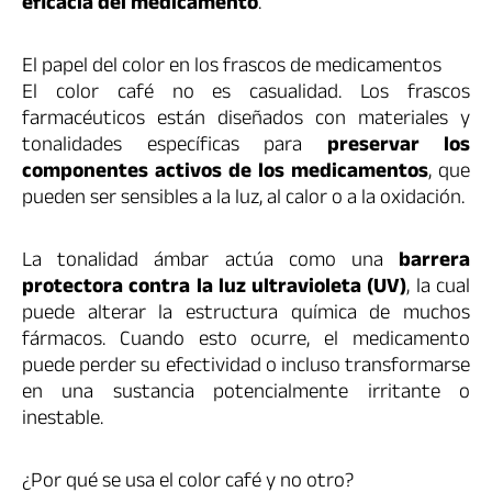
eficacia del medicamento
.
El papel del color en los frascos de medicamentos
El color café no es casualidad. Los frascos
farmacéuticos están diseñados con materiales y
tonalidades específicas para
preservar los
componentes activos de los medicamentos
, que
pueden ser sensibles a la luz, al calor o a la oxidación.
La tonalidad ámbar actúa como una
barrera
protectora contra la luz ultravioleta (UV)
, la cual
puede alterar la estructura química de muchos
fármacos. Cuando esto ocurre, el medicamento
puede perder su efectividad o incluso transformarse
en una sustancia potencialmente irritante o
inestable.
¿Por qué se usa el color café y no otro?