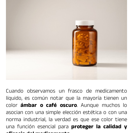
Cuando observamos un frasco de medicamento
líquido, es común notar que la mayoría tienen un
color
ámbar o café oscuro
. Aunque muchos lo
asocian con una simple elección estética o con una
norma industrial, la verdad es que ese color tiene
una función esencial para
proteger la calidad y