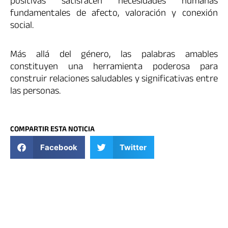
positivas satisfacen necesidades humanas
fundamentales de afecto, valoración y conexión
social.
Más allá del género, las palabras amables
constituyen una herramienta poderosa para
construir relaciones saludables y significativas entre
las personas.
COMPARTIR ESTA NOTICIA
Facebook
Twitter