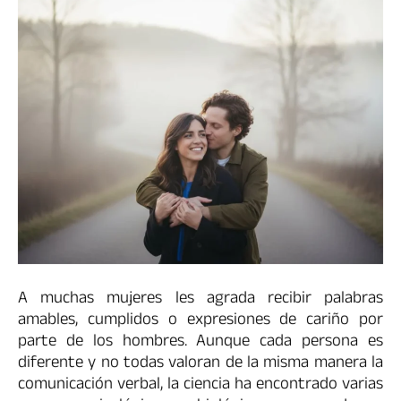
A muchas mujeres les agrada recibir palabras
amables, cumplidos o expresiones de cariño por
parte de los hombres. Aunque cada persona es
diferente y no todas valoran de la misma manera la
comunicación verbal, la ciencia ha encontrado varias