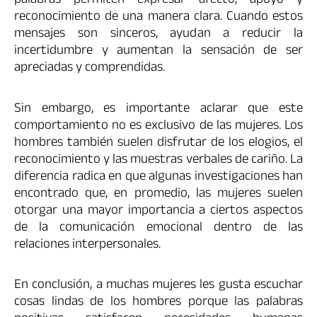
palabras permiten expresar afecto, apoyo y
reconocimiento de una manera clara. Cuando estos
mensajes son sinceros, ayudan a reducir la
incertidumbre y aumentan la sensación de ser
apreciadas y comprendidas.
Sin embargo, es importante aclarar que este
comportamiento no es exclusivo de las mujeres. Los
hombres también suelen disfrutar de los elogios, el
reconocimiento y las muestras verbales de cariño. La
diferencia radica en que algunas investigaciones han
encontrado que, en promedio, las mujeres suelen
otorgar una mayor importancia a ciertos aspectos
de la comunicación emocional dentro de las
relaciones interpersonales.
En conclusión, a muchas mujeres les gusta escuchar
cosas lindas de los hombres porque las palabras