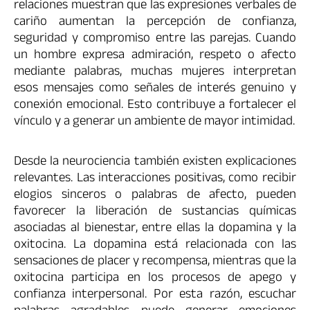
relaciones muestran que las expresiones verbales de
cariño aumentan la percepción de confianza,
seguridad y compromiso entre las parejas. Cuando
un hombre expresa admiración, respeto o afecto
mediante palabras, muchas mujeres interpretan
esos mensajes como señales de interés genuino y
conexión emocional. Esto contribuye a fortalecer el
vínculo y a generar un ambiente de mayor intimidad.
Desde la neurociencia también existen explicaciones
relevantes. Las interacciones positivas, como recibir
elogios sinceros o palabras de afecto, pueden
favorecer la liberación de sustancias químicas
asociadas al bienestar, entre ellas la dopamina y la
oxitocina. La dopamina está relacionada con las
sensaciones de placer y recompensa, mientras que la
oxitocina participa en los procesos de apego y
confianza interpersonal. Por esta razón, escuchar