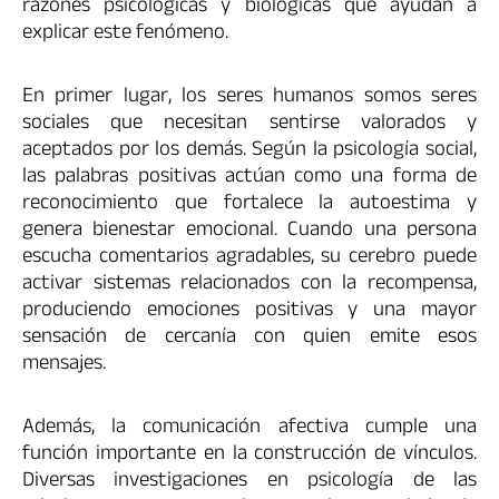
razones psicológicas y biológicas que ayudan a
explicar este fenómeno.
En primer lugar, los seres humanos somos seres
sociales que necesitan sentirse valorados y
aceptados por los demás. Según la psicología social,
las palabras positivas actúan como una forma de
reconocimiento que fortalece la autoestima y
genera bienestar emocional. Cuando una persona
escucha comentarios agradables, su cerebro puede
activar sistemas relacionados con la recompensa,
produciendo emociones positivas y una mayor
sensación de cercanía con quien emite esos
mensajes.
Además, la comunicación afectiva cumple una
función importante en la construcción de vínculos.
Diversas investigaciones en psicología de las