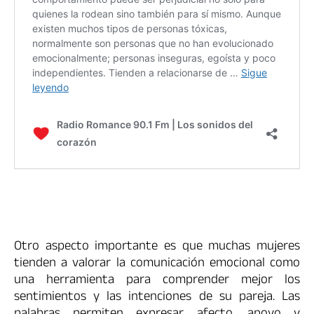
Otro aspecto importante es que muchas mujeres
tienden a valorar la comunicación emocional como
una herramienta para comprender mejor los
sentimientos y las intenciones de su pareja. Las