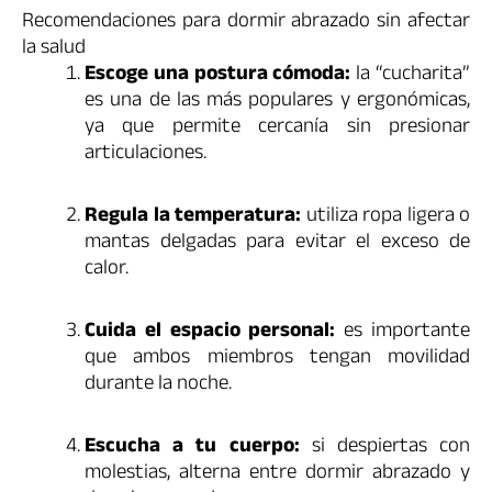
Recomendaciones para dormir abrazado sin afectar
la salud
Escoge una postura cómoda:
la “cucharita”
es una de las más populares y ergonómicas,
ya que permite cercanía sin presionar
articulaciones.
Regula la temperatura:
utiliza ropa ligera o
mantas delgadas para evitar el exceso de
calor.
Cuida el espacio personal:
es importante
que ambos miembros tengan movilidad
durante la noche.
Escucha a tu cuerpo:
si despiertas con
molestias, alterna entre dormir abrazado y