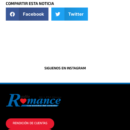
COMPARTIR ESTA NOTICIA
Facebook
Twitter
SIGUENOS EN INSTAGRAM
La historia del Romance escúchalo en la mejor radio.
RENDICIÓN DE CUENTAS