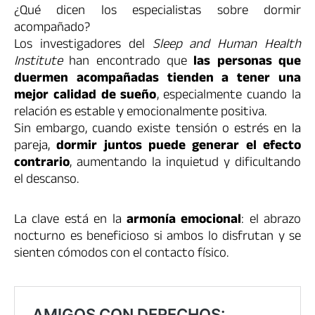
¿Qué dicen los especialistas sobre dormir
acompañado?
Los investigadores del
Sleep and Human Health
Institute
han encontrado que
las personas que
duermen acompañadas tienden a tener una
mejor calidad de sueño
, especialmente cuando la
relación es estable y emocionalmente positiva.
Sin embargo, cuando existe tensión o estrés en la
pareja,
dormir juntos puede generar el efecto
contrario
, aumentando la inquietud y dificultando
el descanso.
La clave está en la
armonía emocional
: el abrazo
nocturno es beneficioso si ambos lo disfrutan y se
sienten cómodos con el contacto físico.