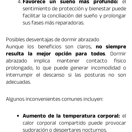
Favorece un sueño más profundo:
el
sentimiento de protección y bienestar puede
facilitar la conciliación del sueño y prolongar
sus fases más reparadoras.
Posibles desventajas de dormir abrazado
Aunque los beneficios son claros,
no siempre
resulta la mejor opción para todos
. Dormir
abrazado implica mantener contacto físico
prolongado, lo que puede generar incomodidad o
interrumpir el descanso si las posturas no son
adecuadas.
Algunos inconvenientes comunes incluyen:
Aumento de la temperatura corporal:
el
calor corporal compartido puede provocar
sudoración o despertares nocturnos.