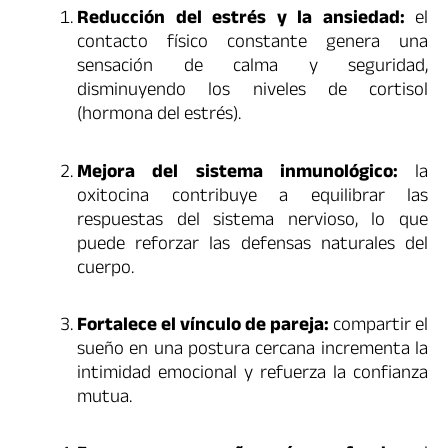
Reducción del estrés y la ansiedad:
el
contacto físico constante genera una
sensación de calma y seguridad,
disminuyendo los niveles de cortisol
(hormona del estrés).
Mejora del sistema inmunológico:
la
oxitocina contribuye a equilibrar las
respuestas del sistema nervioso, lo que
puede reforzar las defensas naturales del
cuerpo.
Fortalece el vínculo de pareja:
compartir el
sueño en una postura cercana incrementa la
intimidad emocional y refuerza la confianza
mutua.