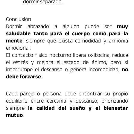
dormir separado.
Conclusión
Dormir abrazado a alguien puede ser
muy
saludable tanto para el cuerpo como para la
mente
, siempre que exista comodidad y armonía
emocional.
El contacto físico nocturno libera oxitocina, reduce
el estrés y mejora el estado de ánimo, pero si
interrumpe el descanso o genera incomodidad,
no
debe forzarse
.
Cada pareja o persona debe encontrar su propio
equilibrio entre cercanía y descanso, priorizando
siempre
la calidad del sueño y el bienestar
mutuo
.