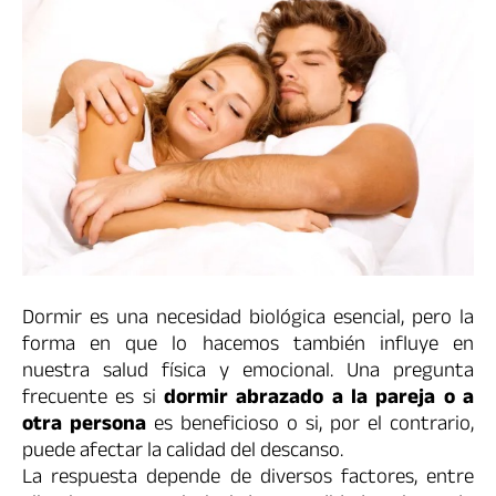
Dormir es una necesidad biológica esencial, pero la
forma en que lo hacemos también influye en
nuestra salud física y emocional. Una pregunta
frecuente es si
dormir abrazado a la pareja o a
otra persona
es beneficioso o si, por el contrario,
puede afectar la calidad del descanso.
La respuesta depende de diversos factores, entre