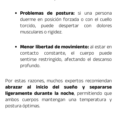
Problemas de postura:
si una persona
duerme en posición forzada o con el cuello
torcido, puede despertar con dolores
musculares o rigidez.
Menor libertad de movimiento:
al estar en
contacto constante, el cuerpo puede
sentirse restringido, afectando el descanso
profundo.
Por estas razones, muchos expertos recomiendan
abrazar al inicio del sueño y separarse
ligeramente durante la noche
, permitiendo que
ambos cuerpos mantengan una temperatura y
postura óptimas.