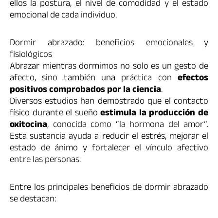
ellos la postura, el nivel de comodidad y el estado
emocional de cada individuo.
Dormir abrazado: beneficios emocionales y
fisiológicos
Abrazar mientras dormimos no solo es un gesto de
afecto, sino también una práctica con
efectos
positivos comprobados por la ciencia
.
Diversos estudios han demostrado que el contacto
físico durante el sueño
estimula la producción de
oxitocina
, conocida como “la hormona del amor”.
Esta sustancia ayuda a reducir el estrés, mejorar el
estado de ánimo y fortalecer el vínculo afectivo
entre las personas.
Entre los principales beneficios de dormir abrazado
se destacan: