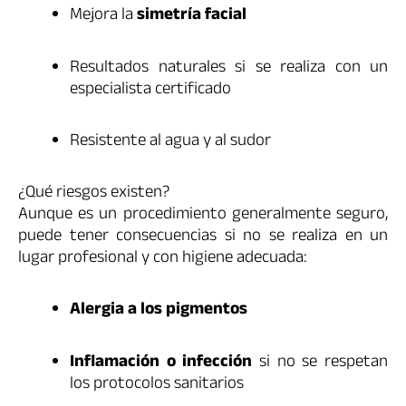
Mejora la
simetría facial
Resultados naturales si se realiza con un
especialista certificado
Resistente al agua y al sudor
¿Qué riesgos existen?
Aunque es un procedimiento generalmente seguro,
puede tener consecuencias si no se realiza en un
lugar profesional y con higiene adecuada:
Alergia a los pigmentos
Inflamación o infección
si no se respetan
los protocolos sanitarios