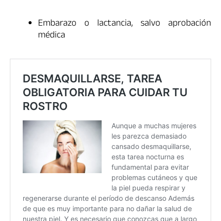
Embarazo o lactancia, salvo aprobación
médica