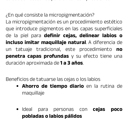
¿En qué consiste la micropigmentación?
La micropigmentación es un procedimiento estético
que introduce pigmentos en las capas superficiales
de la piel para
definir cejas, delinear labios o
incluso imitar maquillaje natural
. A diferencia de
un tatuaje tradicional, este procedimiento
no
penetra capas profundas
y su efecto tiene una
duración aproximada de
1 a 3 años
.
Beneficios de tatuarse las cejas o los labios
Ahorro de tiempo diario
en la rutina de
maquillaje
Ideal para personas con
cejas poco
pobladas o labios pálidos