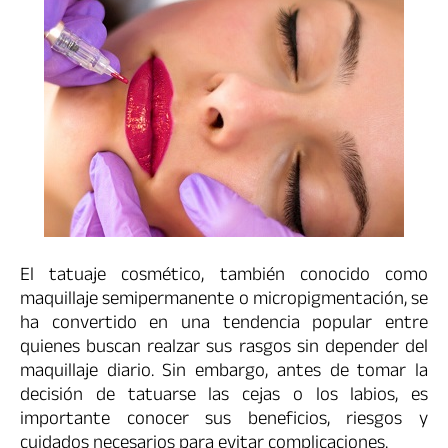
El tatuaje cosmético, también conocido como
maquillaje semipermanente o micropigmentación, se
ha convertido en una tendencia popular entre
quienes buscan realzar sus rasgos sin depender del
maquillaje diario. Sin embargo, antes de tomar la
decisión de tatuarse las cejas o los labios, es
importante conocer sus beneficios, riesgos y
cuidados necesarios para evitar complicaciones.