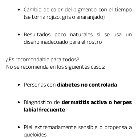
Cambio de color del pigmento con el tiempo
(se torna rojizo, gris o anaranjado)
Resultados poco naturales si se usa un
diseño inadecuado para el rostro
¿Es recomendable para todos?
No se recomienda en los siguientes casos:
Personas con
diabetes no controlada
Diagnóstico de
dermatitis activa o herpes
labial frecuente
Piel extremadamente sensible o propensa a
queloides