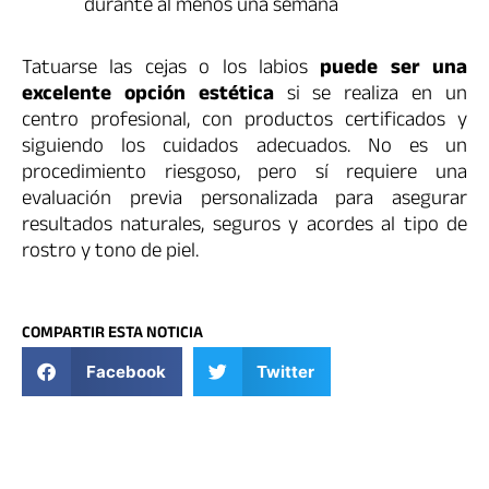
durante al menos una semana
Tatuarse las cejas o los labios
puede ser una
excelente opción estética
si se realiza en un
centro profesional, con productos certificados y
siguiendo los cuidados adecuados. No es un
procedimiento riesgoso, pero sí requiere una
evaluación previa personalizada para asegurar
resultados naturales, seguros y acordes al tipo de
rostro y tono de piel.
COMPARTIR ESTA NOTICIA
Facebook
Twitter