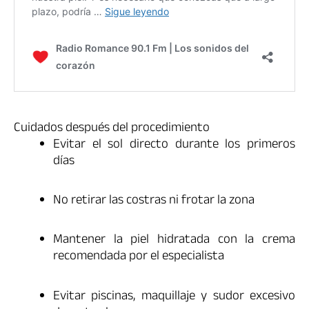
Cuidados después del procedimiento
Evitar el sol directo durante los primeros
días
No retirar las costras ni frotar la zona
Mantener la piel hidratada con la crema
recomendada por el especialista
Evitar piscinas, maquillaje y sudor excesivo