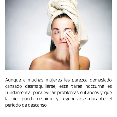
Aunque a muchas mujeres les parezca demasiado
cansado desmaquillarse, esta tarea nocturna es
fundamental para evitar problemas cutáneos y que
la piel pueda respirar y regenerarse durante el
período de descanso