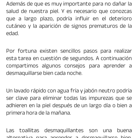
Además de que es muy importante para no dañar la
salud de nuestra piel. Y es necesario que conozcas
que a largo plazo, podría influir en el deterioro
cutáneo y la aparición de signos prematuros de la
edad.
Por fortuna existen sencillos pasos para realizar
esta tarea en cuestión de segundos. A continuación
compartimos algunos consejos para aprender a
desmaquillarse bien cada noche.
Un lavado rápido con agua fría y jabón neutro podría
ser clave para eliminar todas las impurezas que se
adhieren en la piel después de un largo día o bien a
primera hora de la mañana.
Las toallitas desmaquillantes son una buena