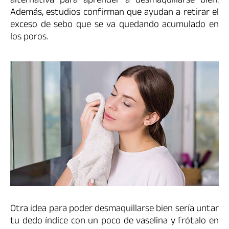
alternativa para aprender a desmaquillarse bien.
Además, estudios confirman que ayudan a retirar el
exceso de sebo que se va quedando acumulado en
los poros.
Otra idea para poder desmaquillarse bien sería untar
tu dedo índice con un poco de vaselina y frótalo en