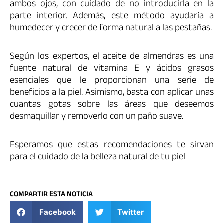
ambos ojos, con cuidado de no introducirla en la
parte interior. Además, este método ayudaría a
humedecer y crecer de forma natural a las pestañas.
Según los expertos, el aceite de almendras es una
fuente natural de vitamina E y ácidos grasos
esenciales que le proporcionan una serie de
beneficios a la piel. Asimismo, basta con aplicar unas
cuantas gotas sobre las áreas que deseemos
desmaquillar y removerlo con un paño suave.
Esperamos que estas recomendaciones te sirvan
para el cuidado de la belleza natural de tu piel
COMPARTIR ESTA NOTICIA
Facebook
Twitter