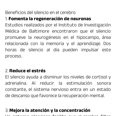
Beneficios del silencio en el cerebro
1.
Fomenta la regeneración de neuronas
Estudios realizados por el Instituto de Investigación
Médica de Baltimore encontraron que el silencio
promueve la neurogénesis en el hipocampo, área
relacionada con la memoria y el aprendizaje. Dos
horas de silencio al día pueden impulsar este
proceso.
2.
Reduce el estrés
El silencio ayuda a disminuir los niveles de cortisol y
adrenalina. Al reducir la estimulación sonora
constante, el sistema nervioso entra en un estado
de descanso que favorece la recuperación mental.
3.
Mejora la atención y la concentración