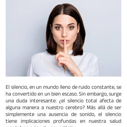
El silencio, en un mundo lleno de ruido constante, se
ha convertido en un bien escaso. Sin embargo, surge
una duda interesante: ¿el silencio total afecta de
alguna manera a nuestro cerebro? Más allá de ser
simplemente una ausencia de sonido, el silencio
tiene implicaciones profundas en nuestra salud