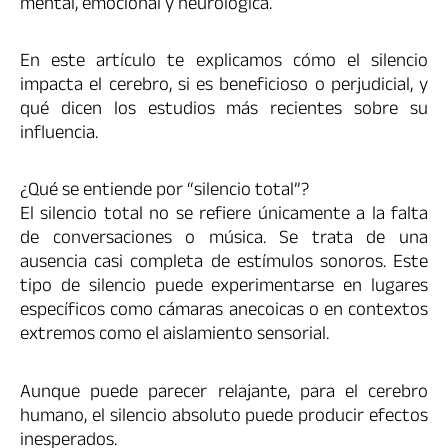
mental, emocional y neurológica.
En este artículo te explicamos cómo el silencio
impacta el cerebro, si es beneficioso o perjudicial, y
qué dicen los estudios más recientes sobre su
influencia.
¿Qué se entiende por “silencio total”?
El silencio total no se refiere únicamente a la falta
de conversaciones o música. Se trata de una
ausencia casi completa de estímulos sonoros. Este
tipo de silencio puede experimentarse en lugares
específicos como cámaras anecoicas o en contextos
extremos como el aislamiento sensorial.
Aunque puede parecer relajante, para el cerebro
humano, el silencio absoluto puede producir efectos
inesperados.