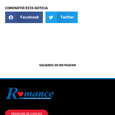
COMPARTIR ESTA NOTICIA
Facebook
Twitter
SIGUENOS EN INSTAGRAM
La historia del Romance escúchalo en la mejor radio.
RENDICIÓN DE CUENTAS