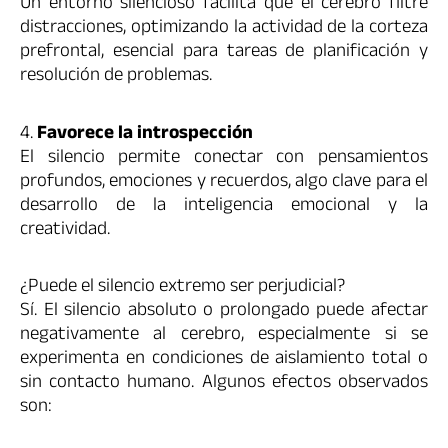
Un entorno silencioso facilita que el cerebro filtre
distracciones, optimizando la actividad de la corteza
prefrontal, esencial para tareas de planificación y
resolución de problemas.
4.
Favorece la introspección
El silencio permite conectar con pensamientos
profundos, emociones y recuerdos, algo clave para el
desarrollo de la inteligencia emocional y la
creatividad.
¿Puede el silencio extremo ser perjudicial?
Sí. El silencio absoluto o prolongado puede afectar
negativamente al cerebro, especialmente si se
experimenta en condiciones de aislamiento total o
sin contacto humano. Algunos efectos observados
son: