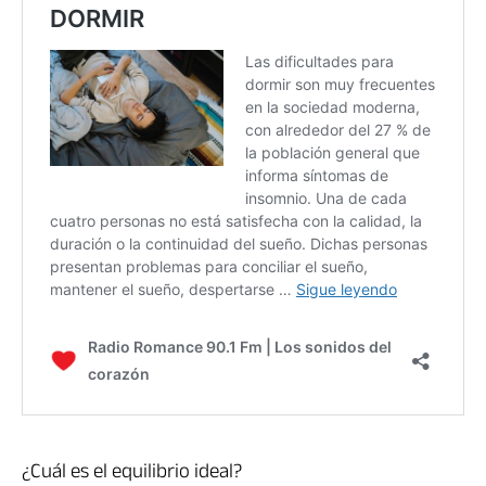
¿Cuál es el equilibrio ideal?