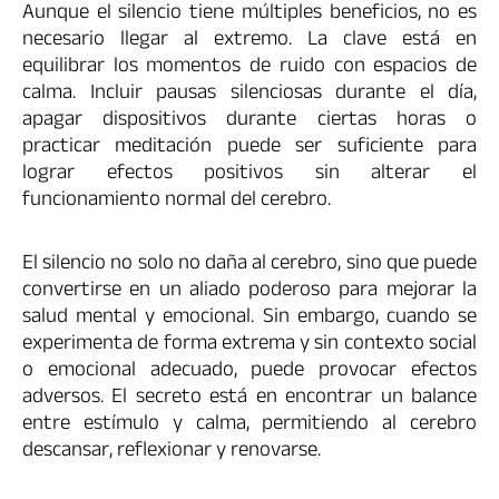
Aunque el silencio tiene múltiples beneficios, no es
necesario llegar al extremo. La clave está en
equilibrar los momentos de ruido con espacios de
calma. Incluir pausas silenciosas durante el día,
apagar dispositivos durante ciertas horas o
practicar meditación puede ser suficiente para
lograr efectos positivos sin alterar el
funcionamiento normal del cerebro.
El silencio no solo no daña al cerebro, sino que puede
convertirse en un aliado poderoso para mejorar la
salud mental y emocional. Sin embargo, cuando se
experimenta de forma extrema y sin contexto social
o emocional adecuado, puede provocar efectos
adversos. El secreto está en encontrar un balance
entre estímulo y calma, permitiendo al cerebro
descansar, reflexionar y renovarse.