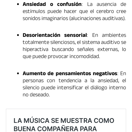
Ansiedad o confusión
: La ausencia de
estímulos puede hacer que el cerebro cree
sonidos imaginarios (alucinaciones auditivas).
Desorientación sensorial
: En ambientes
totalmente silenciosos, el sistema auditivo se
hiperactiva buscando señales externas, lo
que puede provocar incomodidad.
Aumento de pensamientos negativos
: En
personas con tendencia a la ansiedad, el
silencio puede intensificar el diálogo interno
no deseado.