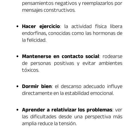
pensamientos negativos y reemplazarlos por
mensajes constructivos.
Hacer ejercicio
: la actividad física libera
endorfinas, conocidas como las hormonas de
la felicidad.
Mantenerse en contacto social
: rodearse
de personas positivas y evitar ambientes
tóxicos.
Dormir bien
: el descanso adecuado influye
directamente en la estabilidad emocional.
Aprender a relativizar los problemas
: ver
las dificultades desde una perspectiva más
amplia reduce la tensión.