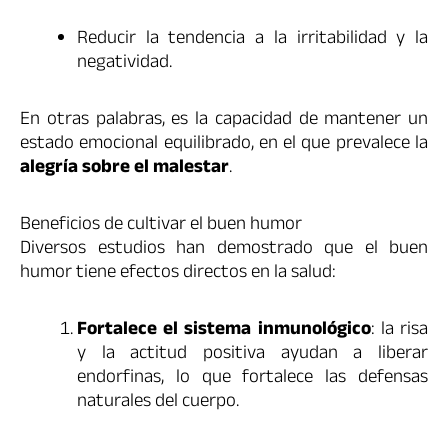
Reducir la tendencia a la irritabilidad y la
negatividad.
En otras palabras, es la capacidad de mantener un
estado emocional equilibrado, en el que prevalece la
alegría sobre el malestar
.
Beneficios de cultivar el buen humor
Diversos estudios han demostrado que el buen
humor tiene efectos directos en la salud:
Fortalece el sistema inmunológico
: la risa
y la actitud positiva ayudan a liberar
endorfinas, lo que fortalece las defensas
naturales del cuerpo.