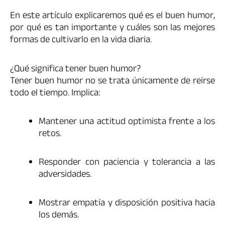
En este artículo explicaremos qué es el buen humor,
por qué es tan importante y cuáles son las mejores
formas de cultivarlo en la vida diaria.
¿Qué significa tener buen humor?
Tener buen humor no se trata únicamente de reírse
todo el tiempo. Implica:
Mantener una actitud optimista frente a los
retos.
Responder con paciencia y tolerancia a las
adversidades.
Mostrar empatía y disposición positiva hacia
los demás.