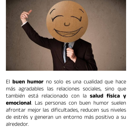
El
buen humor
no solo es una cualidad que hace
más agradables las relaciones sociales, sino que
también está relacionado con la
salud física y
emocional
. Las personas con buen humor suelen
afrontar mejor las dificultades, reducen sus niveles
de estrés y generan un entorno más positivo a su
alrededor.