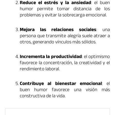
Reduce el estrés y la ansiedad
: el buen
humor permite tomar distancia de los
problemas y evitar la sobrecarga emocional.
Mejora las relaciones sociales
: una
persona que transmite alegría suele atraer a
otros, generando vínculos más sólidos.
Incrementa la productividad
: el optimismo
favorece la concentración, la creatividad y el
rendimiento laboral.
Contribuye al bienestar emocional
: el
buen humor favorece una visión más
constructiva de la vida.