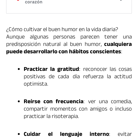
¿Cómo cultivar el buen humor en la vida diaria?
Aunque algunas personas parecen tener una
predisposición natural al buen humor,
cualquiera
puede desarrollarlo con hábitos conscientes
:
Practicar la gratitud
: reconocer las cosas
positivas de cada día refuerza la actitud
optimista.
Reírse con frecuencia
: ver una comedia,
compartir momentos con amigos o incluso
practicar la risoterapia.
Cuidar el lenguaje interno
: evitar