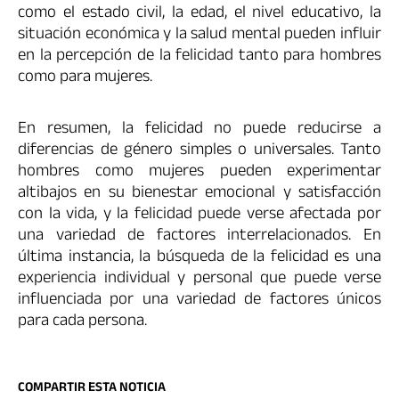
como el estado civil, la edad, el nivel educativo, la
situación económica y la salud mental pueden influir
en la percepción de la felicidad tanto para hombres
como para mujeres.
En resumen, la felicidad no puede reducirse a
diferencias de género simples o universales. Tanto
hombres como mujeres pueden experimentar
altibajos en su bienestar emocional y satisfacción
con la vida, y la felicidad puede verse afectada por
una variedad de factores interrelacionados. En
última instancia, la búsqueda de la felicidad es una
experiencia individual y personal que puede verse
influenciada por una variedad de factores únicos
para cada persona.
COMPARTIR ESTA NOTICIA