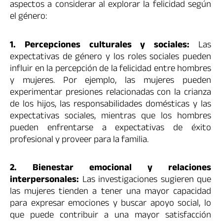
aspectos a considerar al explorar la felicidad según
el género:
1. Percepciones culturales y sociales:
Las
expectativas de género y los roles sociales pueden
influir en la percepción de la felicidad entre hombres
y mujeres. Por ejemplo, las mujeres pueden
experimentar presiones relacionadas con la crianza
de los hijos, las responsabilidades domésticas y las
expectativas sociales, mientras que los hombres
pueden enfrentarse a expectativas de éxito
profesional y proveer para la familia.
2. Bienestar emocional y relaciones
interpersonales:
Las investigaciones sugieren que
las mujeres tienden a tener una mayor capacidad
para expresar emociones y buscar apoyo social, lo
que puede contribuir a una mayor satisfacción