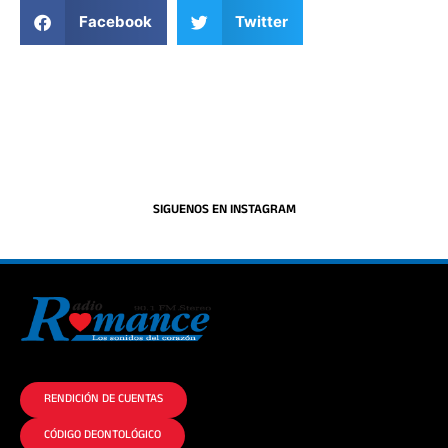
Facebook
Twitter
SIGUENOS EN INSTAGRAM
La historia del Romance escúchalo en la mejor radio.
RENDICIÓN DE CUENTAS
CÓDIGO DEONTOLÓGICO