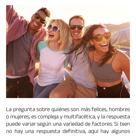
La pregunta sobre quiénes son más felices, hombres
o mujeres, es compleja y multifacética, y la respuesta
puede variar según una variedad de factores. Si bien
no hay una respuesta definitiva, aquí hay algunos