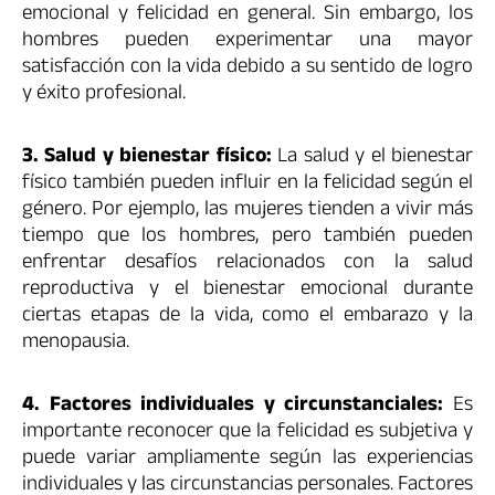
emocional y felicidad en general. Sin embargo, los
hombres pueden experimentar una mayor
satisfacción con la vida debido a su sentido de logro
y éxito profesional.
3. Salud y bienestar físico:
La salud y el bienestar
físico también pueden influir en la felicidad según el
género. Por ejemplo, las mujeres tienden a vivir más
tiempo que los hombres, pero también pueden
enfrentar desafíos relacionados con la salud
reproductiva y el bienestar emocional durante
ciertas etapas de la vida, como el embarazo y la
menopausia.
4. Factores individuales y circunstanciales:
Es
importante reconocer que la felicidad es subjetiva y
puede variar ampliamente según las experiencias
individuales y las circunstancias personales. Factores