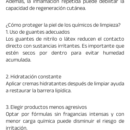
Además, la inflamación repetida puede debilitar la
capacidad de regeneración cutánea.
¿Cómo proteger la piel de los químicos de limpieza?
1. Uso de guantes adecuados
Los guantes de nitrilo o látex reducen el contacto
directo con sustancias irritantes. Es importante que
estén secos por dentro para evitar humedad
acumulada.
2. Hidratación constante
Aplicar cremas hidratantes después de limpiar ayuda
a restaurar la barrera lipídica.
3. Elegir productos menos agresivos
Optar por fórmulas sin fragancias intensas y con
menor carga química puede disminuir el riesgo de
irritación.