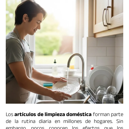
Los
artículos de limpieza doméstica
forman parte
de la rutina diaria en millones de hogares. Sin