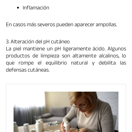
Inflamación
En casos más severos pueden aparecer ampollas.
3. Alteración del pH cutáneo
La piel mantiene un pH ligeramente ácido. Algunos
productos de limpieza son altamente alcalinos, lo
que rompe el equilibrio natural y debilita las
defensas cutáneas.