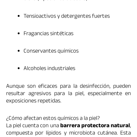
Tensioactivos y detergentes fuertes
Fragancias sintéticas
Conservantes químicos
Alcoholes industriales
Aunque son eficaces para la desinfección, pueden
resultar agresivos para la piel, especialmente en
exposiciones repetidas.
¿Cómo afectan estos químicos a la piel?
La piel cuenta con una
barrera protectora natural
,
compuesta por lípidos y microbiota cutánea. Esta