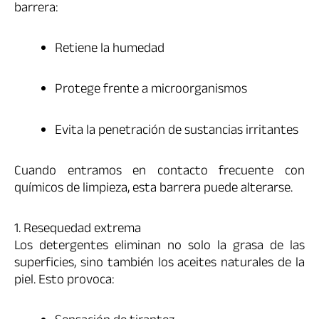
barrera:
Retiene la humedad
Protege frente a microorganismos
Evita la penetración de sustancias irritantes
Cuando entramos en contacto frecuente con
químicos de limpieza, esta barrera puede alterarse.
1. Resequedad extrema
Los detergentes eliminan no solo la grasa de las
superficies, sino también los aceites naturales de la
piel. Esto provoca: