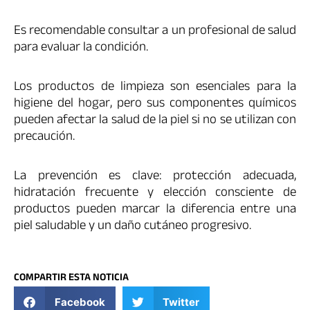
Es recomendable consultar a un profesional de salud
para evaluar la condición.
Los productos de limpieza son esenciales para la
higiene del hogar, pero sus componentes químicos
pueden afectar la salud de la piel si no se utilizan con
precaución.
La prevención es clave: protección adecuada,
hidratación frecuente y elección consciente de
productos pueden marcar la diferencia entre una
piel saludable y un daño cutáneo progresivo.
COMPARTIR ESTA NOTICIA
Facebook
Twitter