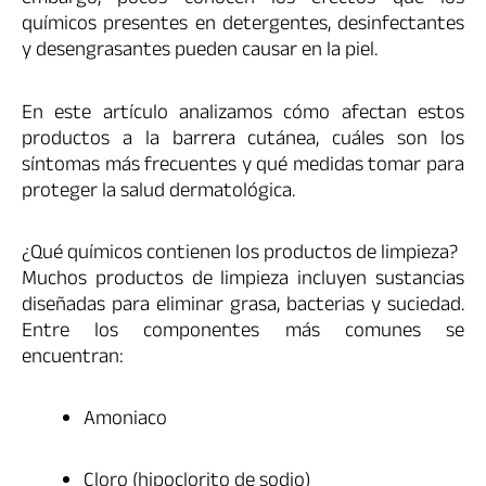
embargo, pocos conocen los efectos que los
químicos presentes en detergentes, desinfectantes
y desengrasantes pueden causar en la piel.
En este artículo analizamos cómo afectan estos
productos a la barrera cutánea, cuáles son los
síntomas más frecuentes y qué medidas tomar para
proteger la salud dermatológica.
¿Qué químicos contienen los productos de limpieza?
Muchos productos de limpieza incluyen sustancias
diseñadas para eliminar grasa, bacterias y suciedad.
Entre los componentes más comunes se
encuentran:
Amoniaco
Cloro (hipoclorito de sodio)