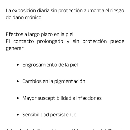
La exposición diaria sin protección aumenta el riesgo
de daño crónico.
Efectos a largo plazo en la piel
El contacto prolongado y sin protección puede
generar:
Engrosamiento de la piel
Cambios en la pigmentación
Mayor susceptibilidad a infecciones
Sensibilidad persistente