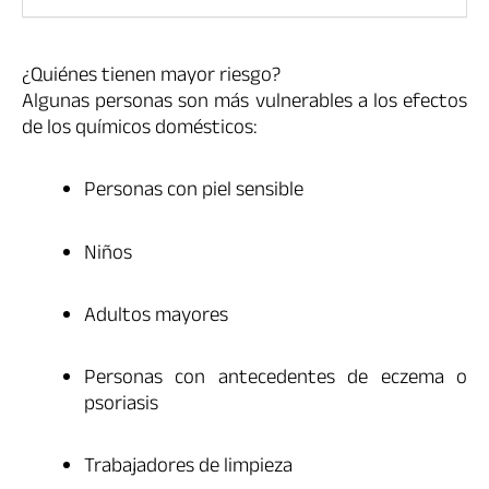
¿Quiénes tienen mayor riesgo?
Algunas personas son más vulnerables a los efectos
de los químicos domésticos:
Personas con piel sensible
Niños
Adultos mayores
Personas con antecedentes de eczema o
psoriasis
Trabajadores de limpieza