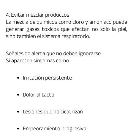
4. Evitar mezclar productos
La mezcla de químicos como cloro y amoníaco puede
generar gases tóxicos que afectan no solo la piel,
sino también el sistema respiratorio.
Señales de alerta que no deben ignorarse
Si aparecen síntomas como:
Irritación persistente
Dolor al tacto
Lesiones que no cicatrizan
Empeoramiento progresivo