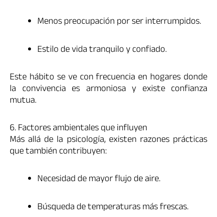
Menos preocupación por ser interrumpidos.
Estilo de vida tranquilo y confiado.
Este hábito se ve con frecuencia en hogares donde
la convivencia es armoniosa y existe confianza
mutua.
6. Factores ambientales que influyen
Más allá de la psicología, existen razones prácticas
que también contribuyen:
Necesidad de mayor flujo de aire.
Búsqueda de temperaturas más frescas.