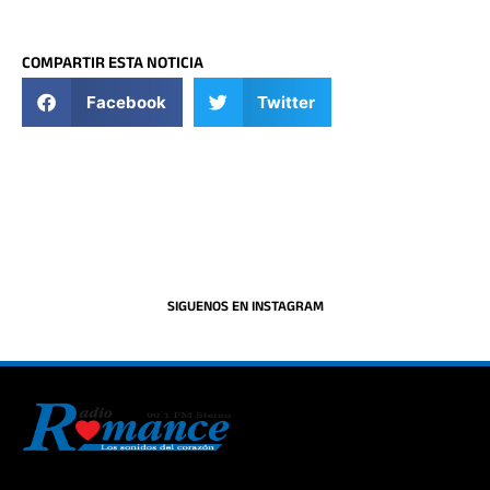
COMPARTIR ESTA NOTICIA
Facebook
Twitter
SIGUENOS EN INSTAGRAM
La historia del Romance escúchalo en la mejor radio.