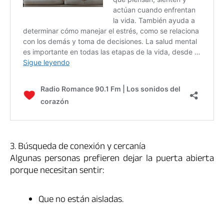
3. Búsqueda de conexión y cercanía
Algunas personas prefieren dejar la puerta abierta
porque necesitan sentir:
Que no están aisladas.