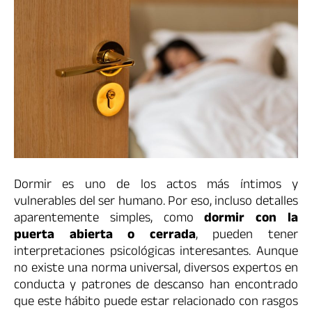
Dormir es uno de los actos más íntimos y
vulnerables del ser humano. Por eso, incluso detalles
aparentemente simples, como
dormir con la
puerta abierta o cerrada
, pueden tener
interpretaciones psicológicas interesantes. Aunque
no existe una norma universal, diversos expertos en
conducta y patrones de descanso han encontrado
que este hábito puede estar relacionado con rasgos