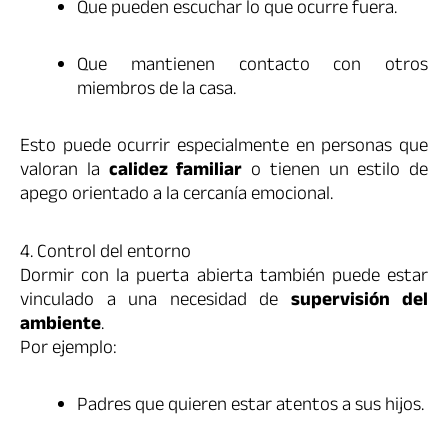
Que pueden escuchar lo que ocurre fuera.
Que mantienen contacto con otros
miembros de la casa.
Esto puede ocurrir especialmente en personas que
valoran la
calidez familiar
o tienen un estilo de
apego orientado a la cercanía emocional.
4. Control del entorno
Dormir con la puerta abierta también puede estar
vinculado a una necesidad de
supervisión del
ambiente
.
Por ejemplo:
Padres que quieren estar atentos a sus hijos.