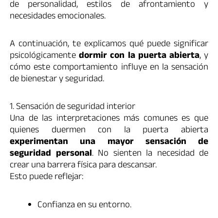
de personalidad, estilos de afrontamiento y
necesidades emocionales.
A continuación, te explicamos qué puede significar
psicológicamente
dormir con la puerta abierta
, y
cómo este comportamiento influye en la sensación
de bienestar y seguridad.
1. Sensación de seguridad interior
Una de las interpretaciones más comunes es que
quienes duermen con la puerta abierta
experimentan una mayor sensación de
seguridad personal
. No sienten la necesidad de
crear una barrera física para descansar.
Esto puede reflejar:
Confianza en su entorno.