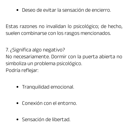
Deseo de evitar la sensación de encierro.
Estas razones no invalidan lo psicológico; de hecho,
suelen combinarse con los rasgos mencionados.
7. ¿Significa algo negativo?
No necesariamente. Dormir con la puerta abierta no
simboliza un problema psicológico.
Podría reflejar:
Tranquilidad emocional.
Conexión con el entorno.
Sensación de libertad.