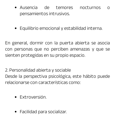
Ausencia de temores nocturnos o
pensamientos intrusivos.
Equilibrio emocional y estabilidad interna.
En general, dormir con la puerta abierta se asocia
con personas que no perciben amenazas y que se
sienten protegidas en su propio espacio.
2. Personalidad abierta y sociable
Desde la perspectiva psicológica, este hábito puede
relacionarse con características como:
Extroversión.
Facilidad para socializar.