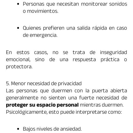
Personas que necesitan monitorear sonidos
o movimientos.
Quienes prefieren una salida rápida en caso
de emergencia.
En estos casos, no se trata de inseguridad
emocional, sino de una respuesta práctica o
protectora.
5. Menor necesidad de privacidad
Las personas que duermen con la puerta abierta
generalmente no sienten una fuerte necesidad de
proteger su espacio personal
mientras duermen.
Psicológicamente, esto puede interpretarse como:
Bajos niveles de ansiedad.