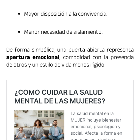
Mayor disposición a la convivencia.
Menor necesidad de aislamiento.
De forma simbólica, una puerta abierta representa
apertura emocional
, comodidad con la presencia
de otros y un estilo de vida menos rígido.