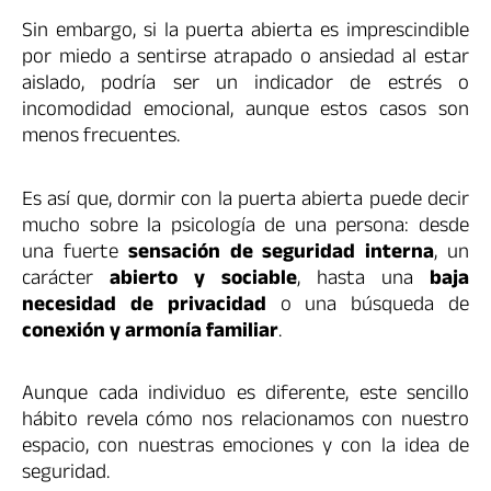
Sin embargo, si la puerta abierta es imprescindible
por miedo a sentirse atrapado o ansiedad al estar
aislado, podría ser un indicador de estrés o
incomodidad emocional, aunque estos casos son
menos frecuentes.
Es así que, dormir con la puerta abierta puede decir
mucho sobre la psicología de una persona: desde
una fuerte
sensación de seguridad interna
, un
carácter
abierto y sociable
, hasta una
baja
necesidad de privacidad
o una búsqueda de
conexión y armonía familiar
.
Aunque cada individuo es diferente, este sencillo
hábito revela cómo nos relacionamos con nuestro
espacio, con nuestras emociones y con la idea de
seguridad.