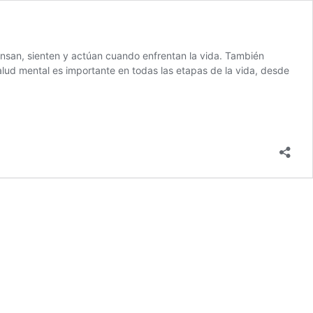
ensan, sienten y actúan cuando enfrentan la vida. También
lud mental es importante en todas las etapas de la vida, desde