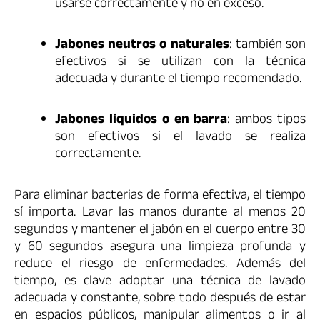
usarse correctamente y no en exceso.
Jabones neutros o naturales
: también son
efectivos si se utilizan con la técnica
adecuada y durante el tiempo recomendado.
Jabones líquidos o en barra
: ambos tipos
son efectivos si el lavado se realiza
correctamente.
Para eliminar bacterias de forma efectiva, el tiempo
sí importa. Lavar las manos durante al menos 20
segundos y mantener el jabón en el cuerpo entre 30
y 60 segundos asegura una limpieza profunda y
reduce el riesgo de enfermedades. Además del
tiempo, es clave adoptar una técnica de lavado
adecuada y constante, sobre todo después de estar
en espacios públicos, manipular alimentos o ir al