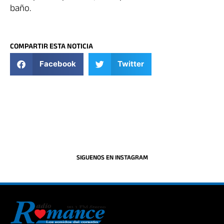
baño.
COMPARTIR ESTA NOTICIA
Facebook
Twitter
SIGUENOS EN INSTAGRAM