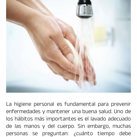
La higiene personal es fundamental para prevenir
enfermedades y mantener una buena salud. Uno de
los hábitos más importantes es el lavado adecuado
de las manos y del cuerpo. Sin embargo, muchas
personas se preguntan: ¿cuánto tiempo debe