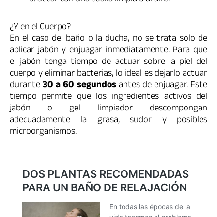
Secar con una toalla limpia o al aire.
¿Y en el Cuerpo?
En el caso del baño o la ducha, no se trata solo de
aplicar jabón y enjuagar inmediatamente. Para que
el jabón tenga tiempo de actuar sobre la piel del
cuerpo y eliminar bacterias, lo ideal es dejarlo actuar
durante
30 a 60 segundos
antes de enjuagar. Este
tiempo permite que los ingredientes activos del
jabón o gel limpiador descompongan
adecuadamente la grasa, sudor y posibles
microorganismos.