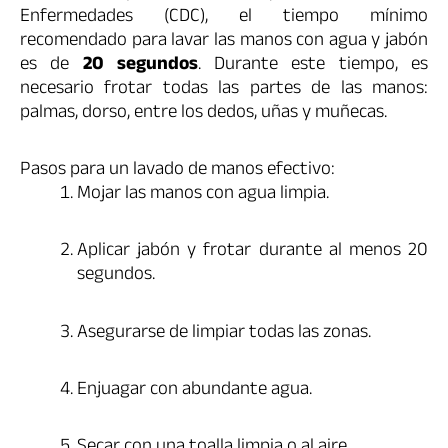
Enfermedades (CDC), el tiempo mínimo
recomendado para lavar las manos con agua y jabón
es de
20 segundos
. Durante este tiempo, es
necesario frotar todas las partes de las manos:
palmas, dorso, entre los dedos, uñas y muñecas.
Pasos para un lavado de manos efectivo:
Mojar las manos con agua limpia.
Aplicar jabón y frotar durante al menos 20
segundos.
Asegurarse de limpiar todas las zonas.
Enjuagar con abundante agua.