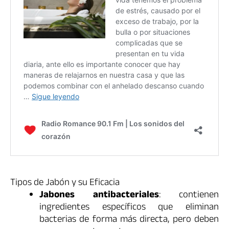
Tipos de Jabón y su Eficacia
Jabones antibacteriales
: contienen
ingredientes específicos que eliminan
bacterias de forma más directa, pero deben