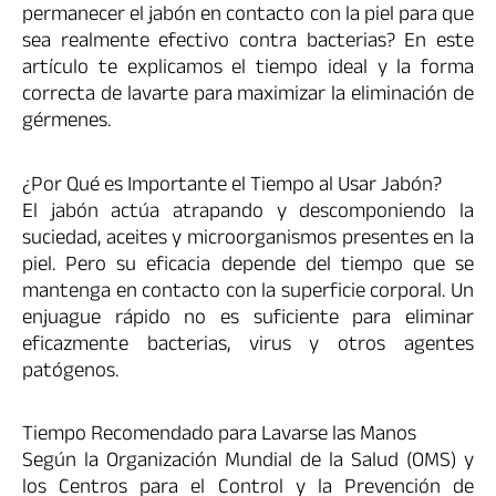
permanecer el jabón en contacto con la piel para que
sea realmente efectivo contra bacterias? En este
artículo te explicamos el tiempo ideal y la forma
correcta de lavarte para maximizar la eliminación de
gérmenes.
¿Por Qué es Importante el Tiempo al Usar Jabón?
El jabón actúa atrapando y descomponiendo la
suciedad, aceites y microorganismos presentes en la
piel. Pero su eficacia depende del tiempo que se
mantenga en contacto con la superficie corporal. Un
enjuague rápido no es suficiente para eliminar
eficazmente bacterias, virus y otros agentes
patógenos.
Tiempo Recomendado para Lavarse las Manos
Según la Organización Mundial de la Salud (OMS) y
los Centros para el Control y la Prevención de