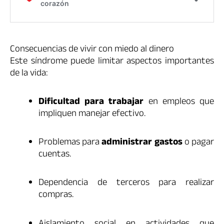
Consecuencias de vivir con miedo al dinero
Este síndrome puede limitar aspectos importantes
de la vida:
Dificultad para trabajar
en empleos que
impliquen manejar efectivo.
Problemas para
administrar gastos
o pagar
cuentas.
Dependencia de terceros para realizar
compras.