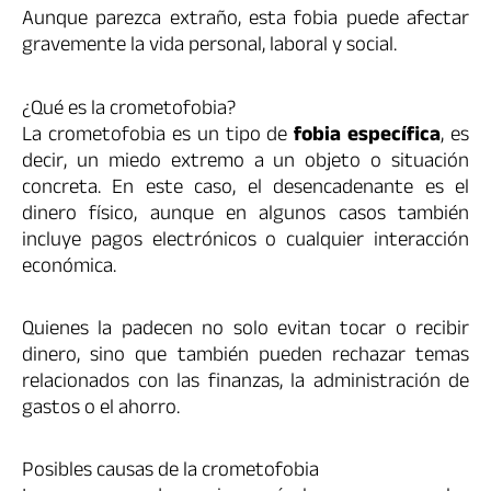
Aunque parezca extraño, esta fobia puede afectar
gravemente la vida personal, laboral y social.
¿Qué es la crometofobia?
La crometofobia es un tipo de
fobia específica
, es
decir, un miedo extremo a un objeto o situación
concreta. En este caso, el desencadenante es el
dinero físico, aunque en algunos casos también
incluye pagos electrónicos o cualquier interacción
económica.
Quienes la padecen no solo evitan tocar o recibir
dinero, sino que también pueden rechazar temas
relacionados con las finanzas, la administración de
gastos o el ahorro.
Posibles causas de la crometofobia