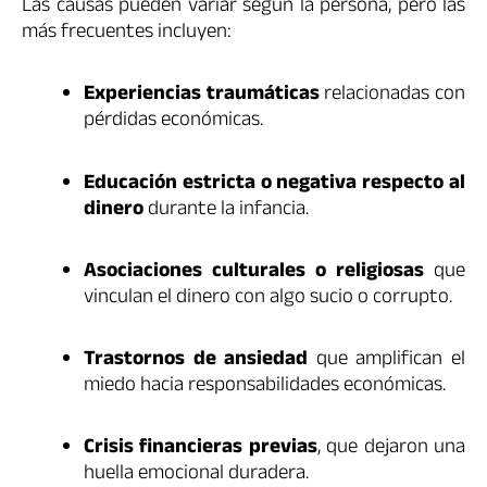
Las causas pueden variar según la persona, pero las
más frecuentes incluyen:
Experiencias traumáticas
relacionadas con
pérdidas económicas.
Educación estricta o negativa respecto al
dinero
durante la infancia.
Asociaciones culturales o religiosas
que
vinculan el dinero con algo sucio o corrupto.
Trastornos de ansiedad
que amplifican el
miedo hacia responsabilidades económicas.
Crisis financieras previas
, que dejaron una
huella emocional duradera.