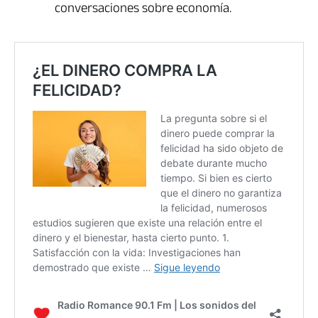
conversaciones sobre economía.