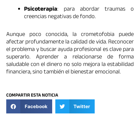
Psicoterapia
: para abordar traumas o
creencias negativas de fondo.
Aunque poco conocida, la crometofobia puede
afectar profundamente la calidad de vida. Reconocer
el problema y buscar ayuda profesional es clave para
superarlo. Aprender a relacionarse de forma
saludable con el dinero no solo mejora la estabilidad
financiera, sino también el bienestar emocional.
COMPARTIR ESTA NOTICIA
Facebook
Twitter