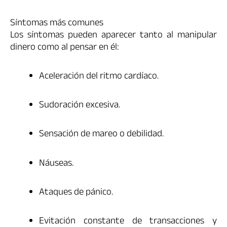
Síntomas más comunes
Los síntomas pueden aparecer tanto al manipular
dinero como al pensar en él:
Aceleración del ritmo cardíaco.
Sudoración excesiva.
Sensación de mareo o debilidad.
Náuseas.
Ataques de pánico.
Evitación constante de transacciones y