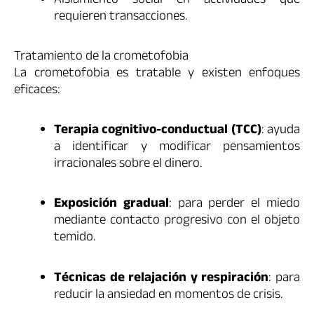
Aislamiento social en actividades que
requieren transacciones.
Tratamiento de la crometofobia
La crometofobia es tratable y existen enfoques
eficaces:
Terapia cognitivo-conductual (TCC)
: ayuda
a identificar y modificar pensamientos
irracionales sobre el dinero.
Exposición gradual
: para perder el miedo
mediante contacto progresivo con el objeto
temido.
Técnicas de relajación y respiración
: para
reducir la ansiedad en momentos de crisis.