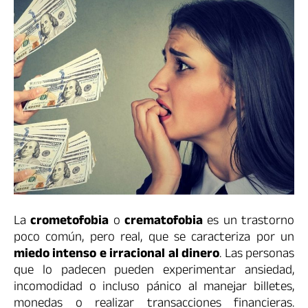
La
crometofobia
o
crematofobia
es un trastorno
poco común, pero real, que se caracteriza por un
miedo intenso e irracional al dinero
. Las personas
que lo padecen pueden experimentar ansiedad,
incomodidad o incluso pánico al manejar billetes,
monedas o realizar transacciones financieras.