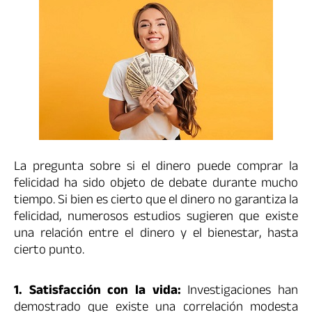
La pregunta sobre si el dinero puede comprar la
felicidad ha sido objeto de debate durante mucho
tiempo. Si bien es cierto que el dinero no garantiza la
felicidad, numerosos estudios sugieren que existe
una relación entre el dinero y el bienestar, hasta
cierto punto.
1. Satisfacción con la vida:
Investigaciones han
demostrado que existe una correlación modesta