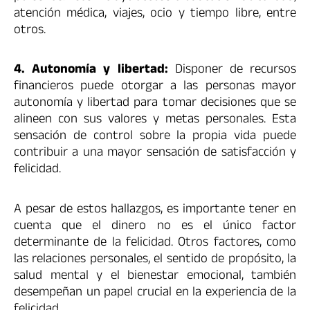
atención médica, viajes, ocio y tiempo libre, entre
otros.
4. Autonomía y libertad:
Disponer de recursos
financieros puede otorgar a las personas mayor
autonomía y libertad para tomar decisiones que se
alineen con sus valores y metas personales. Esta
sensación de control sobre la propia vida puede
contribuir a una mayor sensación de satisfacción y
felicidad.
A pesar de estos hallazgos, es importante tener en
cuenta que el dinero no es el único factor
determinante de la felicidad. Otros factores, como
las relaciones personales, el sentido de propósito, la
salud mental y el bienestar emocional, también
desempeñan un papel crucial en la experiencia de la
felicidad.