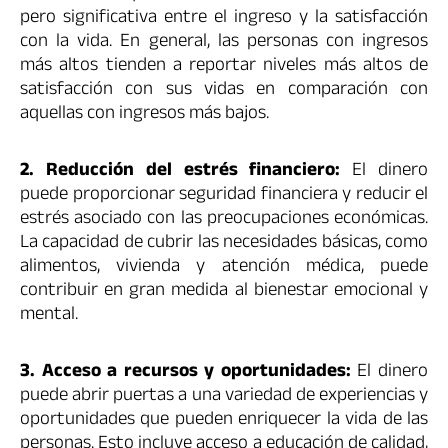
pero significativa entre el ingreso y la satisfacción
con la vida. En general, las personas con ingresos
más altos tienden a reportar niveles más altos de
satisfacción con sus vidas en comparación con
aquellas con ingresos más bajos.
2. Reducción del estrés financiero:
El dinero
puede proporcionar seguridad financiera y reducir el
estrés asociado con las preocupaciones económicas.
La capacidad de cubrir las necesidades básicas, como
alimentos, vivienda y atención médica, puede
contribuir en gran medida al bienestar emocional y
mental.
3. Acceso a recursos y oportunidades:
El dinero
puede abrir puertas a una variedad de experiencias y
oportunidades que pueden enriquecer la vida de las
personas. Esto incluye acceso a educación de calidad,