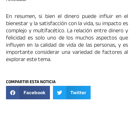
En resumen, si bien el dinero puede influir en el
bienestar y la satisfacción con la vida, su impacto es
complejo y multifacético. La relación entre dinero y
felicidad es solo uno de los muchos aspectos que
influyen en la calidad de vida de las personas, y es
importante considerar una variedad de factores al
explorar este tema.
COMPARTIR ESTA NOTICIA
Facebook
Twitter