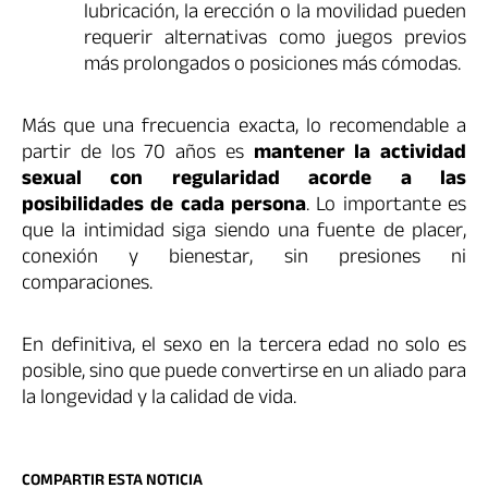
lubricación, la erección o la movilidad pueden
requerir alternativas como juegos previos
más prolongados o posiciones más cómodas.
Más que una frecuencia exacta, lo recomendable a
partir de los 70 años es
mantener la actividad
sexual con regularidad acorde a las
posibilidades de cada persona
. Lo importante es
que la intimidad siga siendo una fuente de placer,
conexión y bienestar, sin presiones ni
comparaciones.
En definitiva, el sexo en la tercera edad no solo es
posible, sino que puede convertirse en un aliado para
la longevidad y la calidad de vida.
COMPARTIR ESTA NOTICIA