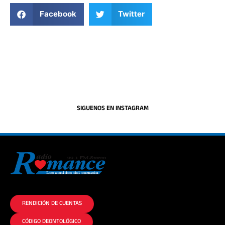
Facebook
Twitter
SIGUENOS EN INSTAGRAM
La historia del Romance escúchalo en la mejor radio.
RENDICIÓN DE CUENTAS
CÓDIGO DEONTOLÓGICO