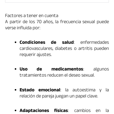
Factores a tener en cuenta
A partir de los 70 años, la frecuencia sexual puede
verse influida por:
Condiciones de salud
: enfermedades
cardiovasculares, diabetes o artritis pueden
requerir ajustes.
Uso de medicamentos
: algunos
tratamientos reducen el deseo sexual.
Estado emocional
: la autoestima y la
relación de pareja juegan un papel clave.
Adaptaciones físicas
: cambios en la