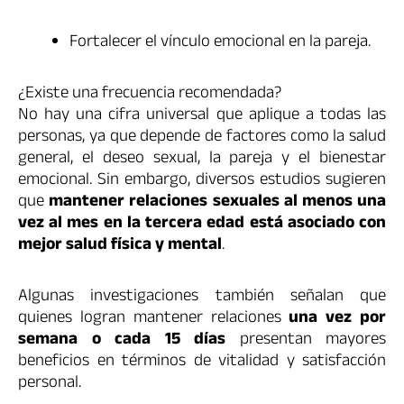
Fortalecer el vínculo emocional en la pareja.
¿Existe una frecuencia recomendada?
No hay una cifra universal que aplique a todas las
personas, ya que depende de factores como la salud
general, el deseo sexual, la pareja y el bienestar
emocional. Sin embargo, diversos estudios sugieren
que
mantener relaciones sexuales al menos una
vez al mes en la tercera edad está asociado con
mejor salud física y mental
.
Algunas investigaciones también señalan que
quienes logran mantener relaciones
una vez por
semana o cada 15 días
presentan mayores
beneficios en términos de vitalidad y satisfacción
personal.