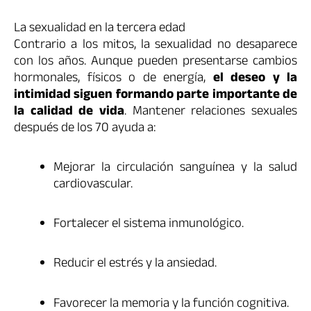
La sexualidad en la tercera edad
Contrario a los mitos, la sexualidad no desaparece
con los años. Aunque pueden presentarse cambios
hormonales, físicos o de energía,
el deseo y la
intimidad siguen formando parte importante de
la calidad de vida
. Mantener relaciones sexuales
después de los 70 ayuda a:
Mejorar la circulación sanguínea y la salud
cardiovascular.
Fortalecer el sistema inmunológico.
Reducir el estrés y la ansiedad.
Favorecer la memoria y la función cognitiva.