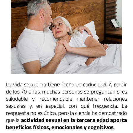
La vida sexual no tiene fecha de caducidad. A partir
de los 70 años, muchas personas se preguntan si es
saludable y recomendable mantener relaciones
sexuales y, en especial, con qué frecuencia. La
respuesta no es única, pero la ciencia ha demostrado
que la
actividad sexual en la tercera edad aporta
beneficios físicos, emocionales y cognitivos
.