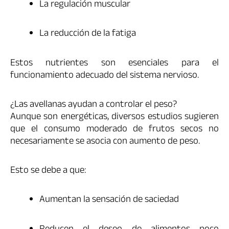
La regulación muscular
La reducción de la fatiga
Estos nutrientes son esenciales para el
funcionamiento adecuado del sistema nervioso.
¿Las avellanas ayudan a controlar el peso?
Aunque son energéticas, diversos estudios sugieren
que el consumo moderado de frutos secos no
necesariamente se asocia con aumento de peso.
Esto se debe a que:
Aumentan la sensación de saciedad