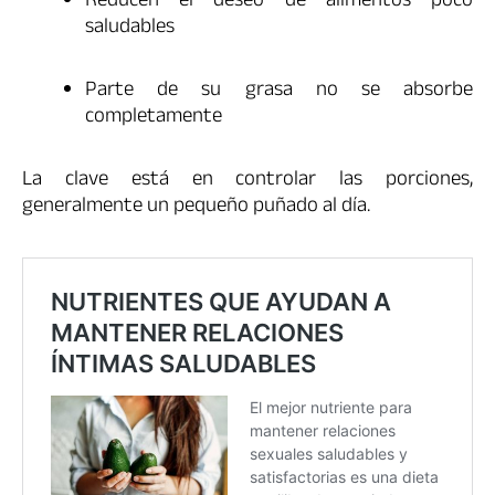
Reducen el deseo de alimentos poco
saludables
Parte de su grasa no se absorbe
completamente
La clave está en controlar las porciones,
generalmente un pequeño puñado al día.