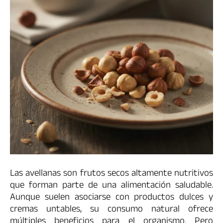
Las avellanas son frutos secos altamente nutritivos
que forman parte de una alimentación saludable.
Aunque suelen asociarse con productos dulces y
cremas untables, su consumo natural ofrece
múltiples beneficios para el organismo. Pero