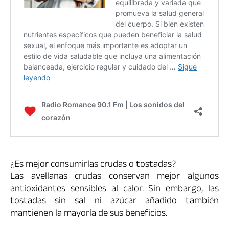
¿Es mejor consumirlas crudas o tostadas?
Las avellanas crudas conservan mejor algunos
antioxidantes sensibles al calor. Sin embargo, las
tostadas sin sal ni azúcar añadido también
mantienen la mayoría de sus beneficios.