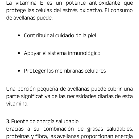
La vitamina E es un potente antioxidante que
protege las células del estrés oxidativo. El consumo
de avellanas puede:
Contribuir al cuidado de la piel
Apoyar el sistema inmunológico
Proteger las membranas celulares
Una porción pequeña de avellanas puede cubrir una
parte significativa de las necesidades diarias de esta
vitamina.
3. Fuente de energía saludable
Gracias a su combinación de grasas saludables,
proteínas y fibra, las avellanas proporcionan energía