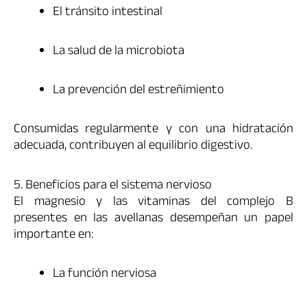
El tránsito intestinal
La salud de la microbiota
La prevención del estreñimiento
Consumidas regularmente y con una hidratación
adecuada, contribuyen al equilibrio digestivo.
5. Beneficios para el sistema nervioso
El magnesio y las vitaminas del complejo B
presentes en las avellanas desempeñan un papel
importante en:
La función nerviosa