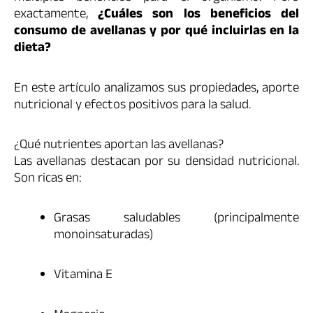
exactamente,
¿Cuáles son los beneficios del
consumo de avellanas y por qué incluirlas en la
dieta?
En este artículo analizamos sus propiedades, aporte
nutricional y efectos positivos para la salud.
¿Qué nutrientes aportan las avellanas?
Las avellanas destacan por su densidad nutricional.
Son ricas en:
Grasas saludables (principalmente
monoinsaturadas)
Vitamina E