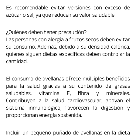
Es recomendable evitar versiones con exceso de
azúcar o sal, ya que reducen su valor saludable.
¿Quiénes deben tener precaución?
Las personas con alergia a frutos secos deben evitar
su consumo. Además, debido a su densidad calórica,
quienes siguen dietas específicas deben controlar la
cantidad.
El consumo de avellanas ofrece múltiples beneficios
para la salud gracias a su contenido de grasas
saludables, vitamina E, fibra y minerales.
Contribuyen a la salud cardiovascular, apoyan el
sistema inmunológico, favorecen la digestión y
proporcionan energía sostenida.
Incluir un pequeño puñado de avellanas en la dieta