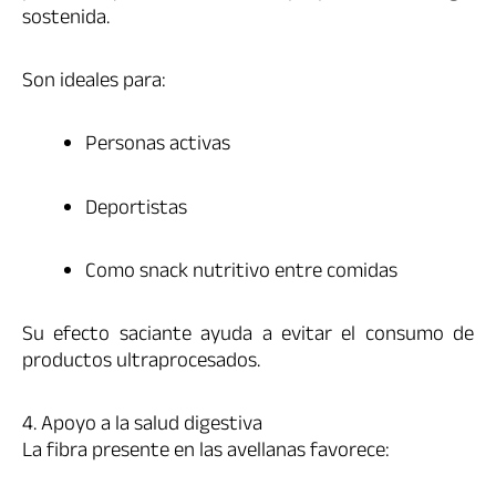
sostenida.
Son ideales para:
Personas activas
Deportistas
Como snack nutritivo entre comidas
Su efecto saciante ayuda a evitar el consumo de
productos ultraprocesados.
4. Apoyo a la salud digestiva
La fibra presente en las avellanas favorece: