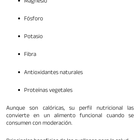
Magnesio
Fósforo
Potasio
Fibra
Antioxidantes naturales
Proteínas vegetales
Aunque son calóricas, su perfil nutricional las
convierte en un alimento funcional cuando se
consumen con moderación.