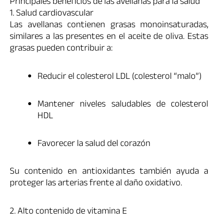
Principales beneficios de las avellanas para la salud
1. Salud cardiovascular
Las avellanas contienen grasas monoinsaturadas,
similares a las presentes en el aceite de oliva. Estas
grasas pueden contribuir a:
Reducir el colesterol LDL (colesterol “malo”)
Mantener niveles saludables de colesterol
HDL
Favorecer la salud del corazón
Su contenido en antioxidantes también ayuda a
proteger las arterias frente al daño oxidativo.
2. Alto contenido de vitamina E