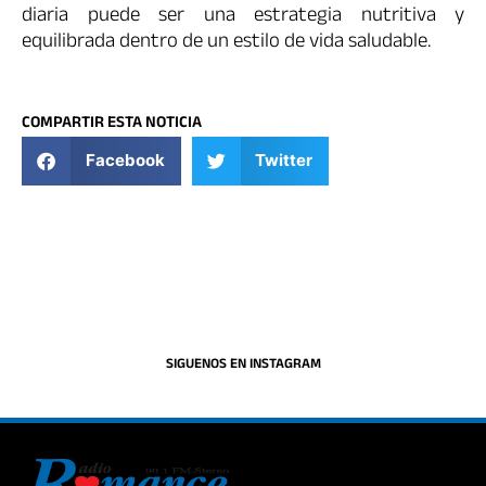
diaria puede ser una estrategia nutritiva y
equilibrada dentro de un estilo de vida saludable.
COMPARTIR ESTA NOTICIA
Facebook
Twitter
SIGUENOS EN INSTAGRAM