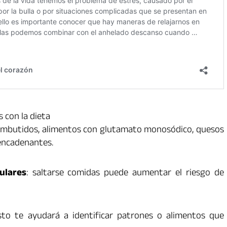
 con la dieta
embutidos, alimentos con glutamato monosódico, quesos
encadenantes.
ulares
: saltarse comidas puede aumentar el riesgo de
sto te ayudará a identificar patrones o alimentos que