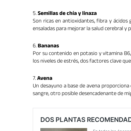
5.
Semillas de chía y linaza
Son ricas en antioxidantes, fibra y ácidos
ensaladas para mejorar la salud cerebral y 
6.
Bananas
Por su contenido en potasio y vitamina B6, 
los niveles de estrés, dos factores clave qu
7.
Avena
Un desayuno a base de avena proporciona e
sangre, otro posible desencadenante de mi