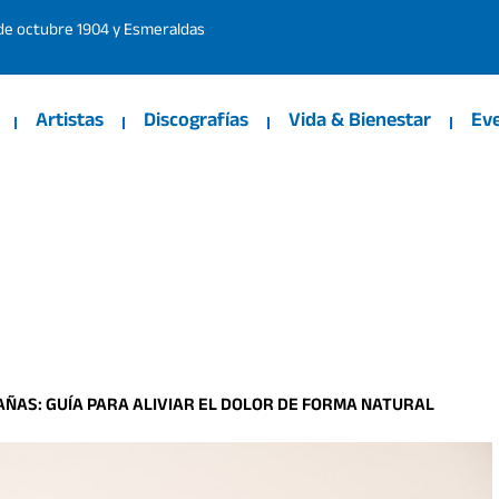
 de octubre 1904 y Esmeraldas
Artistas
Discografías
Vida & Bienestar
Ev
ÑAS: GUÍA PARA ALIVIAR EL DOLOR DE FORMA NATURAL