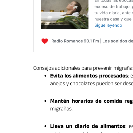
Consejos adicionales para prevenir migrañas
Evita los alimentos procesados
: 
añejos y chocolates pueden ser des
Mantén horarios de comida reg
migrañas.
Lleva un diario de alimentos
: e