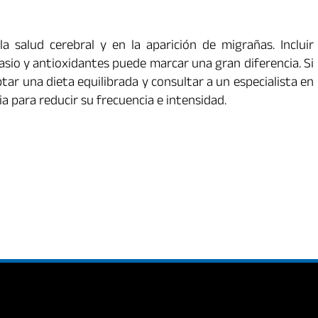
a salud cerebral y en la aparición de migrañas. Incluir
sio y antioxidantes puede marcar una gran diferencia. Si
ar una dieta equilibrada y consultar a un especialista en
a para reducir su frecuencia e intensidad.