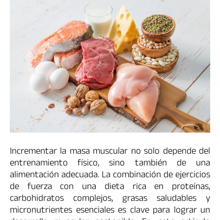
Incrementar la masa muscular no solo depende del
entrenamiento físico, sino también de una
alimentación adecuada. La combinación de ejercicios
de fuerza con una dieta rica en proteínas,
carbohidratos complejos, grasas saludables y
micronutrientes esenciales es clave para lograr un