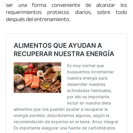
ser una forma conveniente de alcanzar los
requerimientos proteicos diarios, sobre todo
después del entrenamiento.