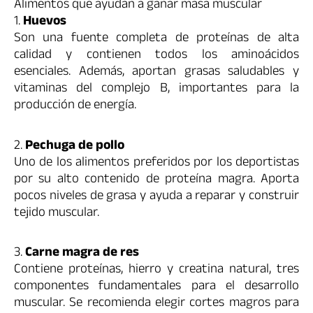
Alimentos que ayudan a ganar masa muscular
1.
Huevos
Son una fuente completa de proteínas de alta
calidad y contienen todos los aminoácidos
esenciales. Además, aportan grasas saludables y
vitaminas del complejo B, importantes para la
producción de energía.
2.
Pechuga de pollo
Uno de los alimentos preferidos por los deportistas
por su alto contenido de proteína magra. Aporta
pocos niveles de grasa y ayuda a reparar y construir
tejido muscular.
3.
Carne magra de res
Contiene proteínas, hierro y creatina natural, tres
componentes fundamentales para el desarrollo
muscular. Se recomienda elegir cortes magros para