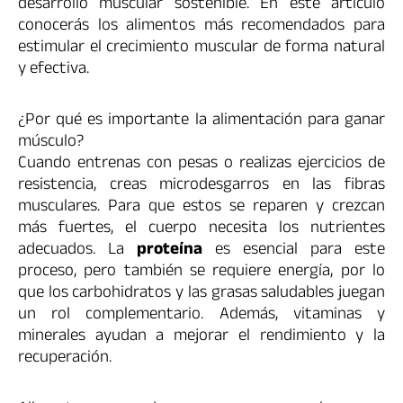
desarrollo muscular sostenible. En este artículo
conocerás los alimentos más recomendados para
estimular el crecimiento muscular de forma natural
y efectiva.
¿Por qué es importante la alimentación para ganar
músculo?
Cuando entrenas con pesas o realizas ejercicios de
resistencia, creas microdesgarros en las fibras
musculares. Para que estos se reparen y crezcan
más fuertes, el cuerpo necesita los nutrientes
adecuados. La
proteína
es esencial para este
proceso, pero también se requiere energía, por lo
que los carbohidratos y las grasas saludables juegan
un rol complementario. Además, vitaminas y
minerales ayudan a mejorar el rendimiento y la
recuperación.