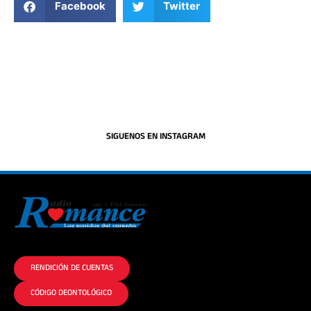
Facebook
Twitter
SIGUENOS EN INSTAGRAM
La historia del Romance escúchalo en la mejor radio.
RENDICIÓN DE CUENTAS
CÓDIGO DEONTOLÓGICO