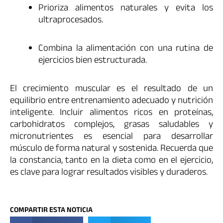
Prioriza alimentos naturales y evita los
ultraprocesados.
Combina la alimentación con una rutina de
ejercicios bien estructurada.
El crecimiento muscular es el resultado de un
equilibrio entre entrenamiento adecuado y nutrición
inteligente. Incluir alimentos ricos en proteínas,
carbohidratos complejos, grasas saludables y
micronutrientes es esencial para desarrollar
músculo de forma natural y sostenida. Recuerda que
la constancia, tanto en la dieta como en el ejercicio,
es clave para lograr resultados visibles y duraderos.
COMPARTIR ESTA NOTICIA