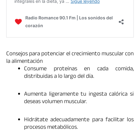
Consejos para potenciar el crecimiento muscular con
la alimentación
Consume proteínas en cada comida,
distribuidas a lo largo del día.
Aumenta ligeramente tu ingesta calórica si
deseas volumen muscular.
Hidrátate adecuadamente para facilitar los
procesos metabólicos.