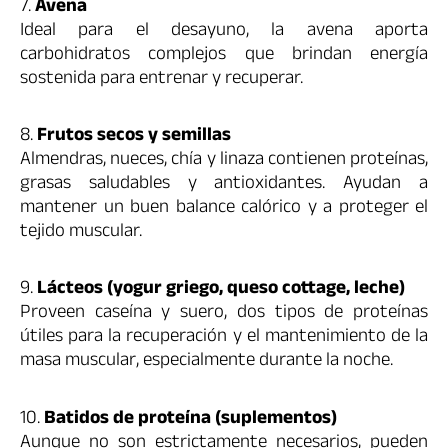
7.
Avena
Ideal para el desayuno, la avena aporta
carbohidratos complejos que brindan energía
sostenida para entrenar y recuperar.
8.
Frutos secos y semillas
Almendras, nueces, chía y linaza contienen proteínas,
grasas saludables y antioxidantes. Ayudan a
mantener un buen balance calórico y a proteger el
tejido muscular.
9.
Lácteos (yogur griego, queso cottage, leche)
Proveen caseína y suero, dos tipos de proteínas
útiles para la recuperación y el mantenimiento de la
masa muscular, especialmente durante la noche.
10.
Batidos de proteína (suplementos)
Aunque no son estrictamente necesarios, pueden