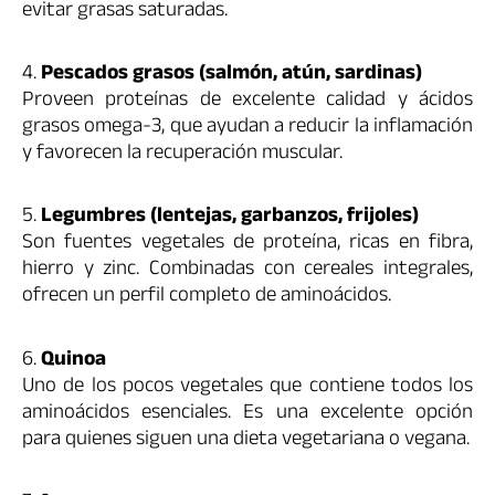
evitar grasas saturadas.
4.
Pescados grasos (salmón, atún, sardinas)
Proveen proteínas de excelente calidad y ácidos
grasos omega-3, que ayudan a reducir la inflamación
y favorecen la recuperación muscular.
5.
Legumbres (lentejas, garbanzos, frijoles)
Son fuentes vegetales de proteína, ricas en fibra,
hierro y zinc. Combinadas con cereales integrales,
ofrecen un perfil completo de aminoácidos.
6.
Quinoa
Uno de los pocos vegetales que contiene todos los
aminoácidos esenciales. Es una excelente opción
para quienes siguen una dieta vegetariana o vegana.