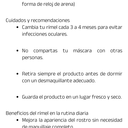
forma de reloj de arena)
Cuidados y recomendaciones
Cambia tu rímel cada 3 a 4 meses para evitar
infecciones oculares.
No compartas tu máscara con otras
personas.
Retira siempre el producto antes de dormir
con un desmaquillante adecuado.
Guarda el producto en un lugar fresco y seco.
Beneficios del rímel en la rutina diaria
Mejora la apariencia del rostro sin necesidad
de maquillaje completo