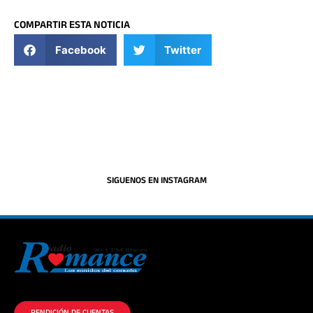
COMPARTIR ESTA NOTICIA
Facebook
Twitter
SIGUENOS EN INSTAGRAM
La historia del Romance escúchalo en la mejor radio.