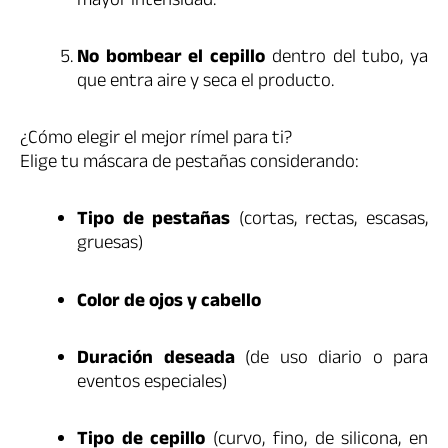
mayor intensidad.
No bombear el cepillo
dentro del tubo, ya
que entra aire y seca el producto.
¿Cómo elegir el mejor rímel para ti?
Elige tu máscara de pestañas considerando:
Tipo de pestañas
(cortas, rectas, escasas,
gruesas)
Color de ojos y cabello
Duración deseada
(de uso diario o para
eventos especiales)
Tipo de cepillo
(curvo, fino, de silicona, en