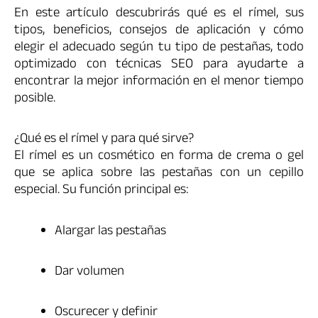
En este artículo descubrirás qué es el rímel, sus
tipos, beneficios, consejos de aplicación y cómo
elegir el adecuado según tu tipo de pestañas, todo
optimizado con técnicas SEO para ayudarte a
encontrar la mejor información en el menor tiempo
posible.
¿Qué es el rímel y para qué sirve?
El rímel es un cosmético en forma de crema o gel
que se aplica sobre las pestañas con un cepillo
especial. Su función principal es:
Alargar las pestañas
Dar volumen
Oscurecer y definir