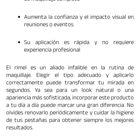
Aumenta la confianza y el impacto visual en
reuniones o eventos
Su aplicación es rápida y no requiere
experiencia profesional
El rímel es un aliado infalible en la rutina de
maquillaje. Elegir el tipo adecuado y aplicarlo
correctamente puede transformar tu mirada en
segundos. Ya sea para un look natural o una
apariencia más sofisticada, incorporar este producto
a tu día a día puede marcar una gran diferencia. No
olvides renovarlo periódicamente y cuidar la higiene
de tus pestañas para obtener siempre los mejores
resultados.