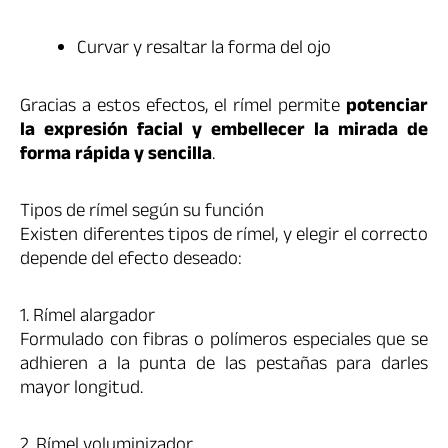
Curvar y resaltar la forma del ojo
Gracias a estos efectos, el rímel permite
potenciar
la expresión facial y embellecer la mirada de
forma rápida y sencilla
.
Tipos de rímel según su función
Existen diferentes tipos de rímel, y elegir el correcto
depende del efecto deseado:
1. Rímel alargador
Formulado con fibras o polímeros especiales que se
adhieren a la punta de las pestañas para darles
mayor longitud.
2. Rímel voluminizador