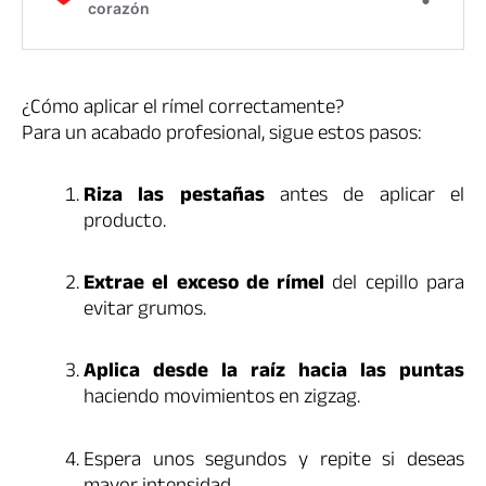
¿Cómo aplicar el rímel correctamente?
Para un acabado profesional, sigue estos pasos:
Riza las pestañas
antes de aplicar el
producto.
Extrae el exceso de rímel
del cepillo para
evitar grumos.
Aplica desde la raíz hacia las puntas
haciendo movimientos en zigzag.
Espera unos segundos y repite si deseas