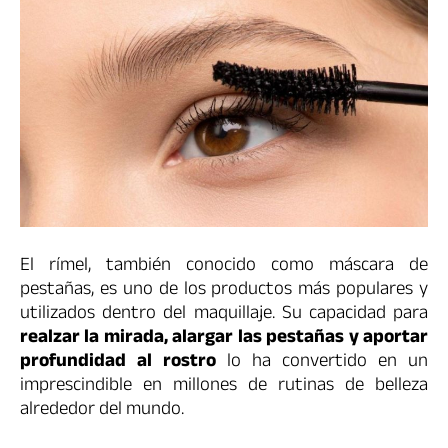
El rímel, también conocido como máscara de
pestañas, es uno de los productos más populares y
utilizados dentro del maquillaje. Su capacidad para
realzar la mirada, alargar las pestañas y aportar
profundidad al rostro
lo ha convertido en un
imprescindible en millones de rutinas de belleza
alrededor del mundo.