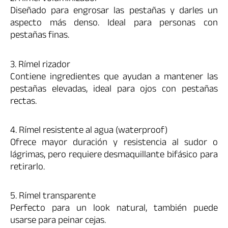
Diseñado para engrosar las pestañas y darles un
aspecto más denso. Ideal para personas con
pestañas finas.
3. Rímel rizador
Contiene ingredientes que ayudan a mantener las
pestañas elevadas, ideal para ojos con pestañas
rectas.
4. Rímel resistente al agua (waterproof)
Ofrece mayor duración y resistencia al sudor o
lágrimas, pero requiere desmaquillante bifásico para
retirarlo.
5. Rímel transparente
Perfecto para un look natural, también puede
usarse para peinar cejas.