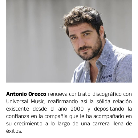
Antonio Orozco
renueva contrato discográfico con
Universal Music, reafirmando así la sólida relación
existente desde el año 2000 y depositando la
confianza en la compañía que le ha acompañado en
su crecimiento a lo largo de una carrera llena de
éxitos.