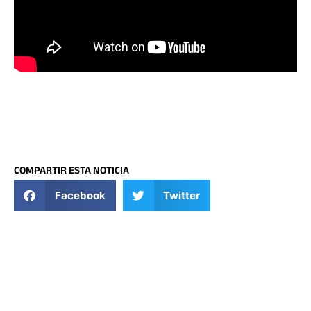
COMPARTIR ESTA NOTICIA
Facebook
Twitter