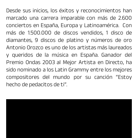
Desde sus inicios, los éxitos y reconocimientos han
marcado una carrera imparable con más de 2.600
conciertos en España, Europa y Latinoamérica. Con
más de 1.500.000 de discos vendidos, 1 disco de
diamantes, 9 discos de platino y números de oro
Antonio Orozco es uno de los artistas más laureados
y queridos de la música en España. Ganador del
Premio Ondas 2003 al Mejor Artista en Directo, ha
sido nominado a los Latin Grammy entre los mejores
compositores del mundo por su canción “Estoy
hecho de pedacitos de ti”.