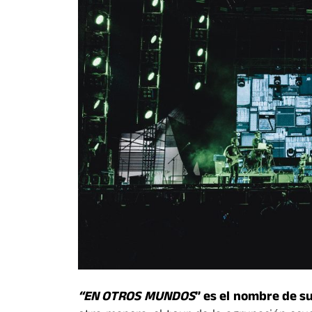
“EN OTROS MUNDOS
” es el nombre de su