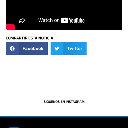
COMPARTIR ESTA NOTICIA
Facebook
Twitter
SIGUENOS EN INSTAGRAM