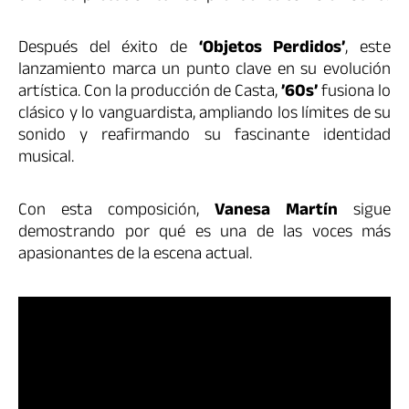
Después del éxito de
‘Objetos Perdidos’
, este
lanzamiento marca un punto clave en su evolución
artística. Con la producción de Casta,
’60s’
fusiona lo
clásico y lo vanguardista, ampliando los límites de su
sonido y reafirmando su fascinante identidad
musical.
Con esta composición,
Vanesa Martín
sigue
demostrando por qué es una de las voces más
apasionantes de la escena actual.